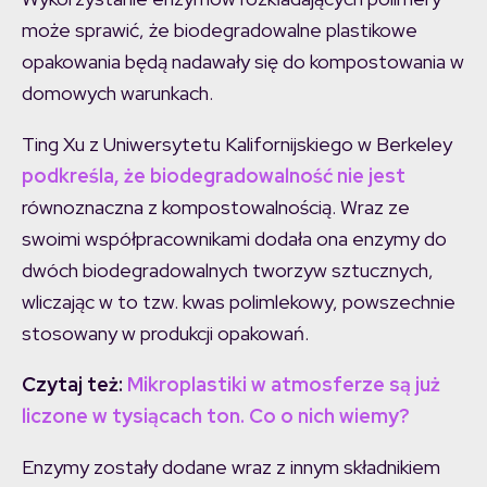
może sprawić, że biodegradowalne plastikowe
opakowania będą nadawały się do kompostowania w
domowych warunkach.
Ting Xu z Uniwersytetu Kalifornijskiego w Berkeley
podkreśla, że biodegradowalność nie jest
równoznaczna z kompostowalnością. Wraz ze
swoimi współpracownikami dodała ona enzymy do
dwóch biodegradowalnych tworzyw sztucznych,
wliczając w to tzw. kwas polimlekowy, powszechnie
stosowany w produkcji opakowań.
Czytaj też:
Mikroplastiki w atmosferze są już
liczone w tysiącach ton. Co o nich wiemy?
Enzymy zostały dodane wraz z innym składnikiem