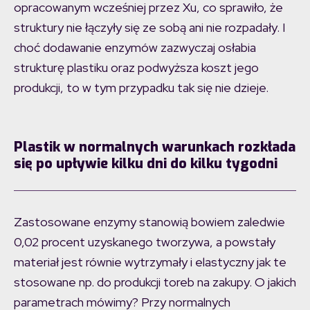
opracowanym wcześniej przez Xu, co sprawiło, że
struktury nie łączyły się ze sobą ani nie rozpadały. I
choć dodawanie enzymów zazwyczaj osłabia
strukturę plastiku oraz podwyższa koszt jego
produkcji, to w tym przypadku tak się nie dzieje.
Plastik w normalnych warunkach rozkłada
się po upływie kilku dni do kilku tygodni
Zastosowane enzymy stanowią bowiem zaledwie
0,02 procent uzyskanego tworzywa, a powstały
materiał jest równie wytrzymały i elastyczny jak te
stosowane np. do produkcji toreb na zakupy. O jakich
parametrach mówimy? Przy normalnych