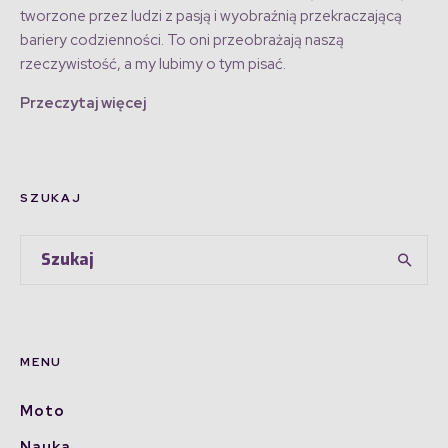
tworzone przez ludzi z pasją i wyobraźnią przekraczającą
bariery codzienności. To oni przeobrażają naszą
rzeczywistość, a my lubimy o tym pisać.
Przeczytaj więcej
SZUKAJ
MENU
Moto
Nauka