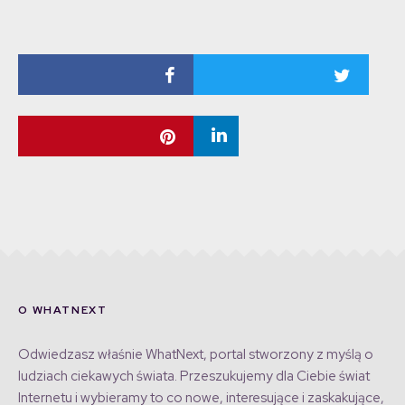
O WHATNEXT
Odwiedzasz właśnie WhatNext, portal stworzony z myślą o
ludziach ciekawych świata. Przeszukujemy dla Ciebie świat
Internetu i wybieramy to co nowe, interesujące i zaskakujące,