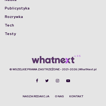
Publicystyka
Rozrywka
Tech
Testy
© WSZELKIE PRAWA ZASTRZEŻONE - 2021-2026 | WhatNext.pl
NASZA REDAKCJA
O NAS
KONTAKT