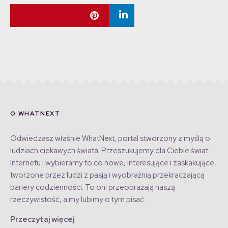
O WHATNEXT
Odwiedzasz właśnie WhatNext, portal stworzony z myślą o
ludziach ciekawych świata. Przeszukujemy dla Ciebie świat
Internetu i wybieramy to co nowe, interesujące i zaskakujące,
tworzone przez ludzi z pasją i wyobraźnią przekraczającą
bariery codzienności. To oni przeobrażają naszą
rzeczywistość, a my lubimy o tym pisać.
Przeczytaj więcej