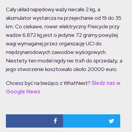
Cały układ napędowy waży niecałe 2 kg, a
akumulator wystarcza na przejechanie od 19 do 35
km. Co ciekawe, rower elektryczny Freicycle przy
wadze 6.872 kg jest o jedynie 72 gramy powyżej
wagi wymaganej przez organizację UCI do
międzynarodowych zawodów wyścigowych.
Niestety ten model nigdy nie trafi do sprzedaży, a
jego stworzenie kosztowało około 20000 euro.
Chcesz być na bieżąco z WhatNext?
Śledź nas w
Google News