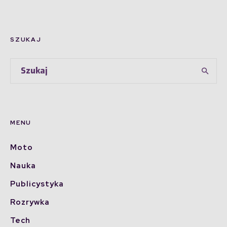
SZUKAJ
MENU
Moto
Nauka
Publicystyka
Rozrywka
Tech