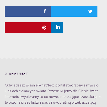
O WHATNEXT
Odwiedzasz właśnie WhatNext, portal stworzony z myślą o
ludziach ciekawych świata. Przeszukujemy dla Ciebie świat
Internetu i wybieramy to co nowe, interesujące i zaskakujące,
tworzone przez ludzi z pasją i wyobraźnią przekraczającą