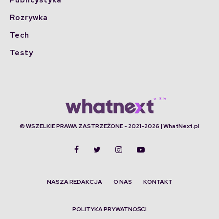
Rozrywka
Tech
Testy
© WSZELKIE PRAWA ZASTRZEŻONE - 2021-2026 | WhatNext.pl
NASZA REDAKCJA
O NAS
KONTAKT
POLITYKA PRYWATNOŚCI