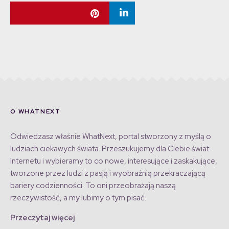
O WHATNEXT
Odwiedzasz właśnie WhatNext, portal stworzony z myślą o
ludziach ciekawych świata. Przeszukujemy dla Ciebie świat
Internetu i wybieramy to co nowe, interesujące i zaskakujące,
tworzone przez ludzi z pasją i wyobraźnią przekraczającą
bariery codzienności. To oni przeobrażają naszą
rzeczywistość, a my lubimy o tym pisać.
Przeczytaj więcej