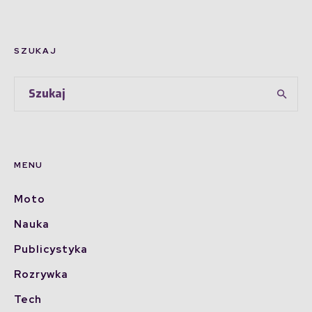
SZUKAJ
MENU
Moto
Nauka
Publicystyka
Rozrywka
Tech