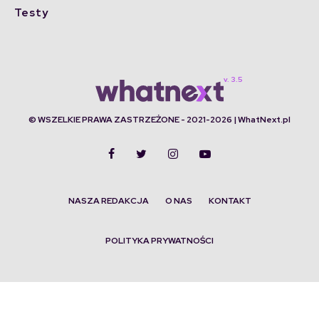
Testy
© WSZELKIE PRAWA ZASTRZEŻONE - 2021-2026 | WhatNext.pl
NASZA REDAKCJA
O NAS
KONTAKT
POLITYKA PRYWATNOŚCI