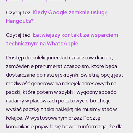
Czytaj też:
Kiedy Google zamknie usługę
Hangouts?
Czytaj też:
Łatwiejszy kontakt ze wsparciem
technicznym na WhatsAppie
Dostęp do kolekcjonerskich znaczków i kartek,
zamówienie prenumerat czasopism, które będą
dostarczane do naszej skrzynki. Świetną opcją jest
możliwość generowania naklejek adresowych na
paczki, które potem w szybki i wygodny sposób
nadamy w placówkach pocztowych, bo chcąc
wysłać paczkę z taka naklejką nie musimy stać w
kolejce. W wystosowanym przez Pocztę
komunikacie pojawiła się bowiem informacja, że dla