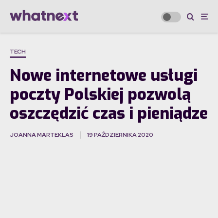
TECH
Nowe internetowe usługi
poczty Polskiej pozwolą
oszczędzić czas i pieniądze
JOANNA MARTEKLAS
19 PAŹDZIERNIKA 2020
·