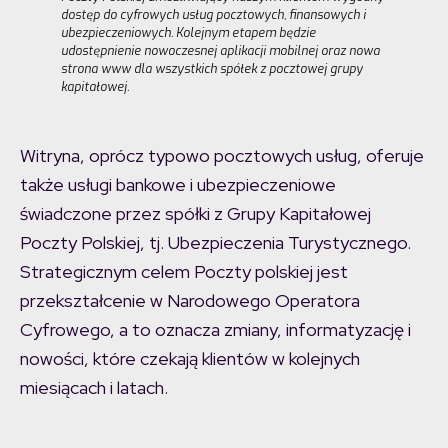
dostęp do cyfrowych usług pocztowych, finansowych i
ubezpieczeniowych. Kolejnym etapem będzie
udostępnienie nowoczesnej aplikacji mobilnej oraz nowa
strona www dla wszystkich spółek z pocztowej grupy
kapitałowej.
Witryna, oprócz typowo pocztowych usług, oferuje
także usługi bankowe i ubezpieczeniowe
świadczone przez spółki z Grupy Kapitałowej
Poczty Polskiej, tj. Ubezpieczenia Turystycznego.
Strategicznym celem Poczty polskiej jest
przekształcenie w Narodowego Operatora
Cyfrowego, a to oznacza zmiany, informatyzację i
nowości, które czekają klientów w kolejnych
miesiącach i latach.