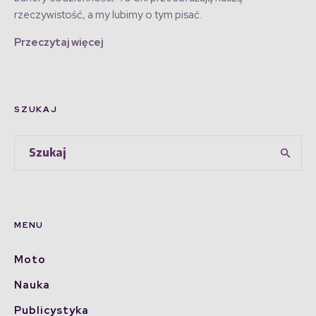
rzeczywistość, a my lubimy o tym pisać.
Przeczytaj więcej
SZUKAJ
MENU
Moto
Nauka
Publicystyka