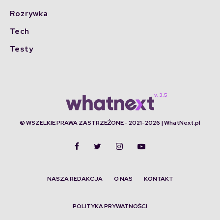
Rozrywka
Tech
Testy
© WSZELKIE PRAWA ZASTRZEŻONE - 2021-2026 | WhatNext.pl
NASZA REDAKCJA
O NAS
KONTAKT
POLITYKA PRYWATNOŚCI