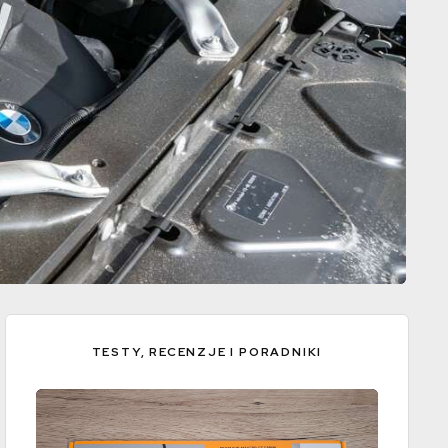
TESTY, RECENZJE I PORADNIKI