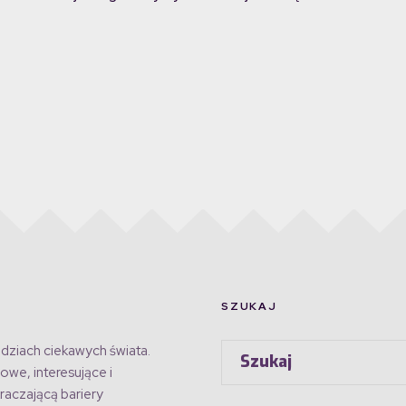
SZUKAJ
dziach ciekawych świata.
owe, interesujące i
raczającą bariery