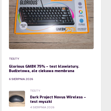
TESTY
Glorious GMBK 75% – test klawiatury.
Budżetowa, ale ciekawa membrana
6 SIERPNIA 2026
TESTY
Dark Project Novus Wireless –
test myszki
4 SIERPNIA 2026