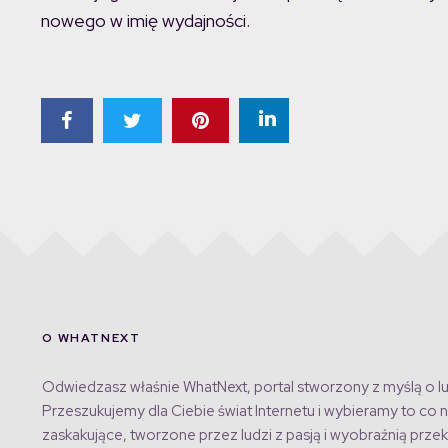
nowego w imię wydajności.
O WHATNEXT
Odwiedzasz właśnie WhatNext, portal stworzony z myślą o lu
Przeszukujemy dla Ciebie świat Internetu i wybieramy to co n
zaskakujące, tworzone przez ludzi z pasją i wyobraźnią przek