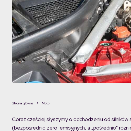
Strona główna
Moto
Coraz częściej słyszymy o odchodzeniu od silników 
(bezpośrednio zero-emisyjnych, a „pośrednio” różni