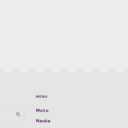
MENU
Moto
Nauka