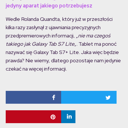
jedyny aparat jakiego potrzebujesz
Wedle Rolanda Quandta, który już w przeszłości
kilka razy zasłynął z ujawniania precyzyjnych
przedpremierowych informacji,
„nie ma czegoś
takiego jak Galaxy Tab S7 Lite
„. Tablet ma ponoć
nazywać się Galaxy Tab S7+ Lite. Jaka więc będzie
prawda? Nie wiemy, dlatego pozostaje nam jedynie
czekać na więcej informacji.