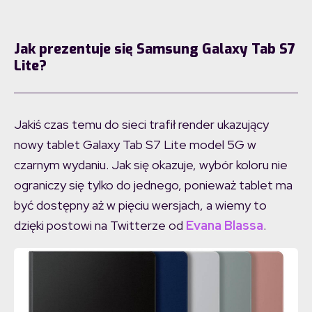
Jak prezentuje się Samsung Galaxy Tab S7
Lite?
Jakiś czas temu do sieci trafił render ukazujący
nowy tablet Galaxy Tab S7 Lite model 5G w
czarnym wydaniu. Jak się okazuje, wybór koloru nie
ograniczy się tylko do jednego, ponieważ tablet ma
być dostępny aż w pięciu wersjach, a wiemy to
dzięki postowi na Twitterze od
Evana Blassa
.