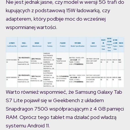
Nie jest jednak jasne, czy model w wersji 5G trafi do
kupujących z podstawową 15W ładowarką, czy
adapterem, który podbije moc do wcześniej
wspomnianej wartości.
Warto również wspomnieć, że Samsung Galaxy Tab
S7 Lite pojawił się w Geekbench z układem
Snapdragon 750G współpracującym z 4 GB pamięci
RAM. Oprócz tego tablet ma działać pod władzą
systemu Android 11.