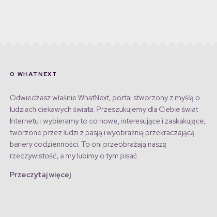
O WHATNEXT
Odwiedzasz właśnie WhatNext, portal stworzony z myślą o
ludziach ciekawych świata. Przeszukujemy dla Ciebie świat
Internetu i wybieramy to co nowe, interesujące i zaskakujące,
tworzone przez ludzi z pasją i wyobraźnią przekraczającą
bariery codzienności. To oni przeobrażają naszą
rzeczywistość, a my lubimy o tym pisać.
Przeczytaj więcej