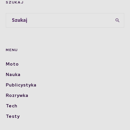
SZUKAJ
MENU
Moto
Nauka
Publicystyka
Rozrywka
Tech
Testy