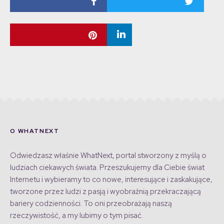
O WHATNEXT
Odwiedzasz właśnie WhatNext, portal stworzony z myślą o
ludziach ciekawych świata. Przeszukujemy dla Ciebie świat
Internetu i wybieramy to co nowe, interesujące i zaskakujące,
tworzone przez ludzi z pasją i wyobraźnią przekraczającą
bariery codzienności. To oni przeobrażają naszą
rzeczywistość, a my lubimy o tym pisać.