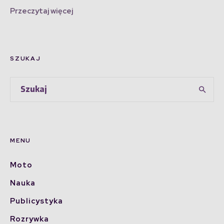
Przeczytaj więcej
SZUKAJ
MENU
Moto
Nauka
Publicystyka
Rozrywka