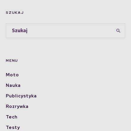
SZUKAJ
MENU
Moto
Nauka
Publicystyka
Rozrywka
Tech
Testy