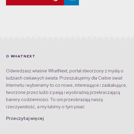
O WHATNEXT
Odwiedzasz właśnie WhatNext, portal stworzony z myślą o
ludziach ciekawych świata. Przeszukujemy dla Ciebie świat
Internetu i wybieramy to co nowe, interesujące i zaskakujące,
tworzone przez ludzi z pasją i wyobraźnią przekraczającą
bariery codzienności. To oni przeobrażają naszą
rzeczywistość, a my lubimy o tym pisać.
Przeczytaj więcej