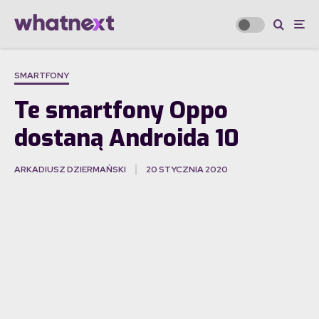
SMARTFONY
Te smartfony Oppo
dostaną Androida 10
ARKADIUSZ DZIERMAŃSKI
20 STYCZNIA 2020
·