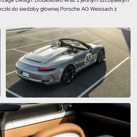
eczki do siedziby głównej Porsche AG Weissach z