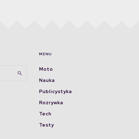
MENU
Moto
Nauka
Publicystyka
Rozrywka
Tech
Testy