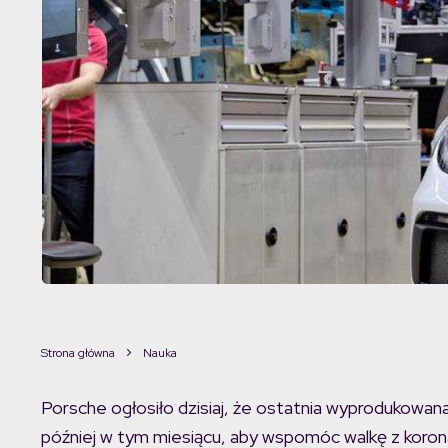
Strona główna
Nauka
Porsche ogłosiło dzisiaj, że ostatnia wyprodukowana 
później w tym miesiącu, aby wspomóc walkę z koro