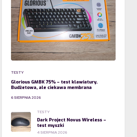
TESTY
Glorious GMBK 75% – test klawiatury.
Budżetowa, ale ciekawa membrana
6 SIERPNIA 2026
TESTY
Dark Project Novus Wireless –
test myszki
4 SIERPNIA 2026