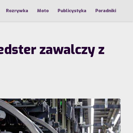
Rozrywka
Moto
Publicystyka
Poradniki
dster zawalczy z