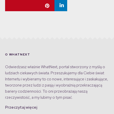
O WHATNEXT
Odwiedzasz właśnie WhatNext, portal stworzony z myślą o
ludziach ciekawych świata. Przeszukujemy dla Ciebie świat
Internetu i wybieramy to co nowe, interesujące i zaskakujące,
tworzone przez ludzi z pasją i wyobraźnią przekraczającą
bariery codzienności. To oni przeobrażają naszą
rzeczywistość, a my lubimy o tym pisać.
Przeczytaj więcej