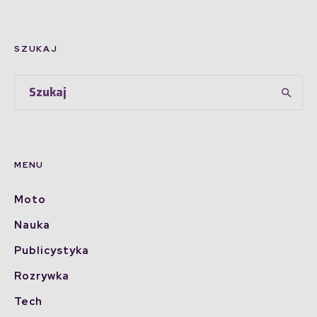
SZUKAJ
MENU
Moto
Nauka
Publicystyka
Rozrywka
Tech