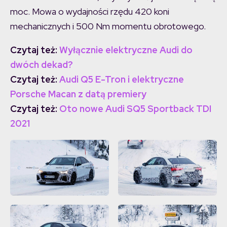
moc. Mowa o wydajności rzędu 420 koni
mechanicznych i 500 Nm momentu obrotowego.
Czytaj też:
Wyłącznie elektryczne Audi do
dwóch dekad?
Czytaj też:
Audi Q5 E-Tron i elektryczne
Porsche Macan z datą premiery
Czytaj też:
Oto nowe Audi SQ5 Sportback TDI
2021