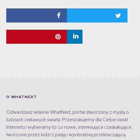
O WHATNEXT
Odwiedzasz właśnie WhatNext, portal stworzony z myślą o
ludziach ciekawych świata. Przeszukujemy dla Ciebie świat
Internetu i wybieramy to co nowe, interesujące i zaskakujące,
tworzone przez ludzi z pasją i wyobraźnią przekraczającą