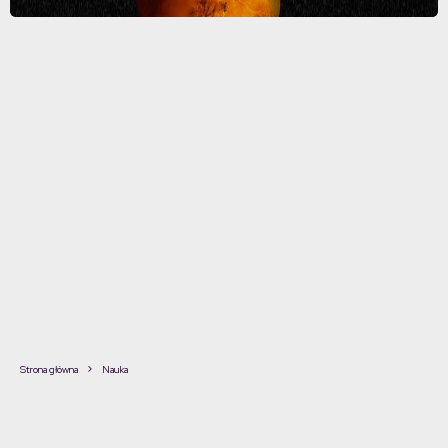
Strona główna
Nauka