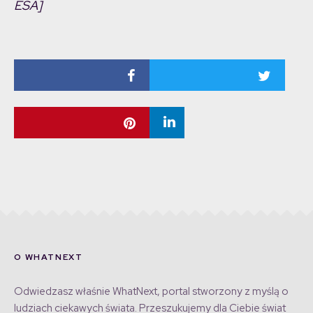
ESA]
O WHATNEXT
Odwiedzasz właśnie WhatNext, portal stworzony z myślą o
ludziach ciekawych świata. Przeszukujemy dla Ciebie świat