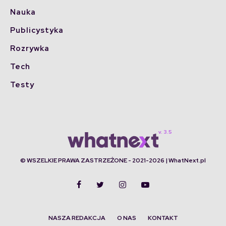
Nauka
Publicystyka
Rozrywka
Tech
Testy
© WSZELKIE PRAWA ZASTRZEŻONE - 2021-2026 | WhatNext.pl
NASZA REDAKCJA
O NAS
KONTAKT