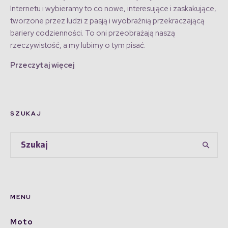
Internetu i wybieramy to co nowe, interesujące i zaskakujące,
tworzone przez ludzi z pasją i wyobraźnią przekraczającą
bariery codzienności. To oni przeobrażają naszą
rzeczywistość, a my lubimy o tym pisać.
Przeczytaj więcej
SZUKAJ
MENU
Moto