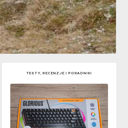
TESTY, RECENZJE I PORADNIKI