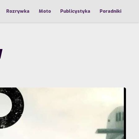
Rozrywka
Moto
Publicystyka
Poradniki
y