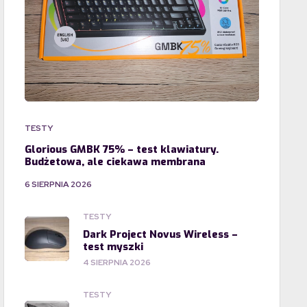
TESTY
Glorious GMBK 75% – test klawiatury.
Budżetowa, ale ciekawa membrana
6 SIERPNIA 2026
TESTY
Dark Project Novus Wireless –
test myszki
4 SIERPNIA 2026
TESTY