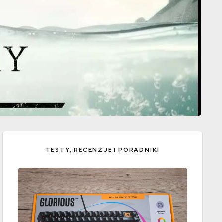
TESTY, RECENZJE I PORADNIKI