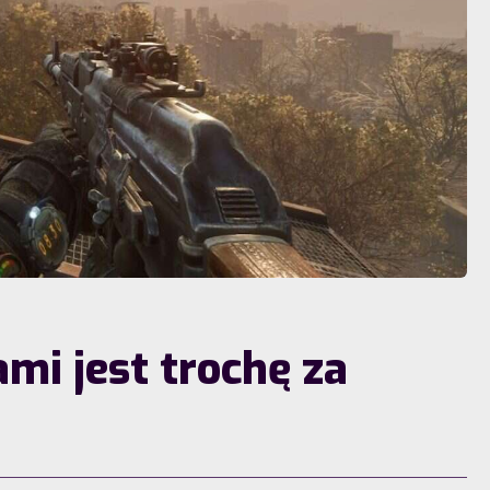
i jest trochę za