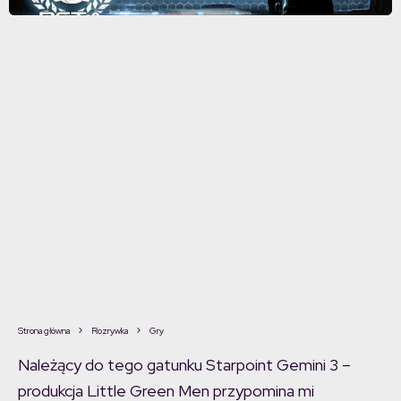
Strona główna
Rozrywka
Gry
Należący do tego gatunku Starpoint Gemini 3 –
produkcja Little Green Men przypomina mi