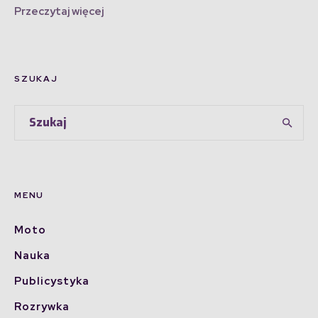
Przeczytaj więcej
SZUKAJ
MENU
Moto
Nauka
Publicystyka
Rozrywka