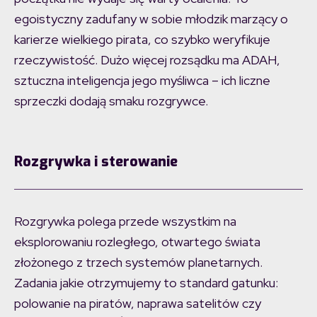
egoistyczny zadufany w sobie młodzik marzący o
karierze wielkiego pirata, co szybko weryfikuje
rzeczywistość. Dużo więcej rozsądku ma ADAH,
sztuczna inteligencja jego myśliwca – ich liczne
sprzeczki dodają smaku rozgrywce.
Rozgrywka i sterowanie
Rozgrywka polega przede wszystkim na
eksplorowaniu rozległego, otwartego świata
złożonego z trzech systemów planetarnych.
Zadania jakie otrzymujemy to standard gatunku:
polowanie na piratów, naprawa satelitów czy