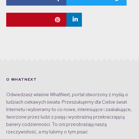
O WHATNEXT
Odwiedzasz właśnie WhatNext, portal stworzony z myślą o
ludziach ciekawych świata. Przeszukujemy dla Ciebie świat
Internetu i wybieramy to co nowe, interesujące i zaskakujące,
tworzone przez ludzi z pasją i wyobraźnią przekraczającą
bariery codzienności. To oni przeobrażają naszą
rzeczywistość, a my lubimy o tym pisać.