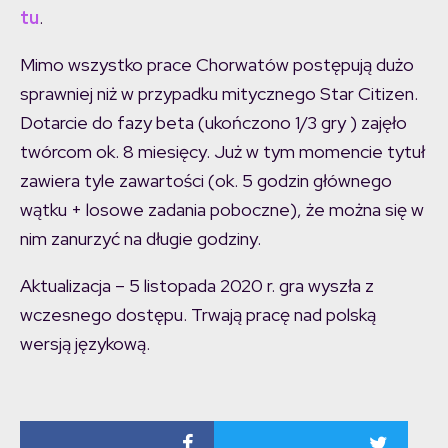
tu
.
Mimo wszystko prace Chorwatów postępują dużo
sprawniej niż w przypadku mitycznego Star Citizen.
Dotarcie do fazy beta (ukończono 1/3 gry ) zajęło
twórcom ok. 8 miesięcy. Już w tym momencie tytuł
zawiera tyle zawartości (ok. 5 godzin głównego
wątku + losowe zadania poboczne), że można się w
nim zanurzyć na długie godziny.
Aktualizacja – 5 listopada 2020 r. gra wyszła z
wczesnego dostępu. Trwają pracę nad polską
wersją językową.