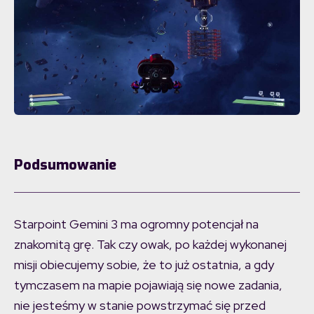
Podsumowanie
Starpoint Gemini 3 ma ogromny potencjał na
znakomitą grę. Tak czy owak, po każdej wykonanej
misji obiecujemy sobie, że to już ostatnia, a gdy
tymczasem na mapie pojawiają się nowe zadania,
nie jesteśmy w stanie powstrzymać się przed