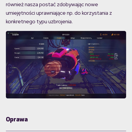
również nasza postać zdobywając nowe
umiejętności uprawniające np. do korzystania z
konkretnego typu uzbrojenia.
Oprawa