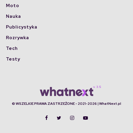
Moto
Nauka
Publicystyka
Rozrywka
Tech
Testy
© WSZELKIE PRAWA ZASTRZEŻONE - 2021-2026 | WhatNext.pl