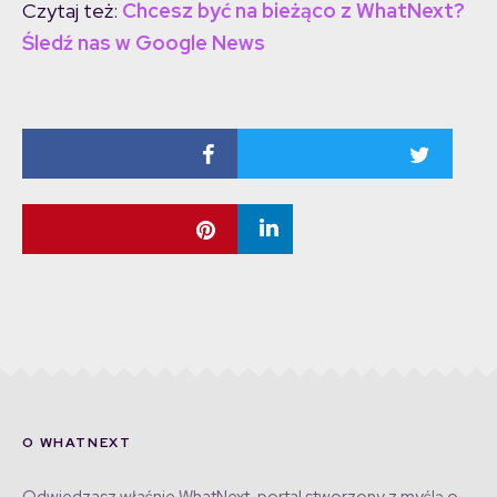
Czytaj też:
Chcesz być na bieżąco z WhatNext?
Śledź nas w Google News
O WHATNEXT