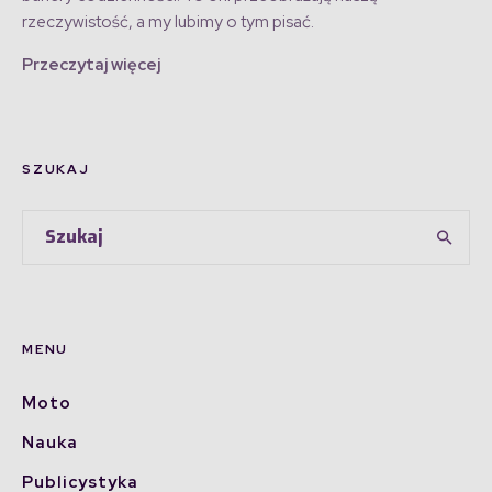
rzeczywistość, a my lubimy o tym pisać.
Przeczytaj więcej
SZUKAJ
MENU
Moto
Nauka
Publicystyka