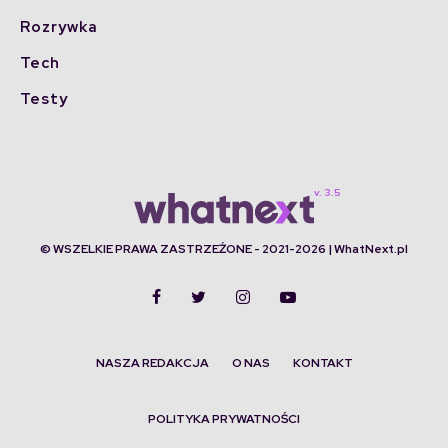
Rozrywka
Tech
Testy
© WSZELKIE PRAWA ZASTRZEŻONE - 2021-2026 | WhatNext.pl
NASZA REDAKCJA
O NAS
KONTAKT
POLITYKA PRYWATNOŚCI