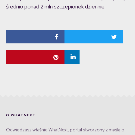
średnio ponad 2 mln szczepionek dziennie.
O WHATNEXT
Odwiedzasz właśnie WhatNext, portal stworzony z myślą o