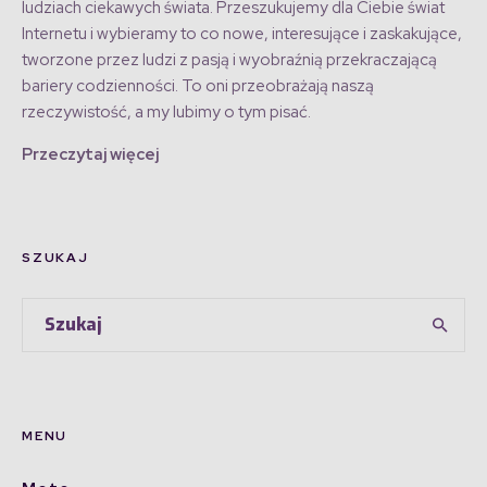
ludziach ciekawych świata. Przeszukujemy dla Ciebie świat
Internetu i wybieramy to co nowe, interesujące i zaskakujące,
tworzone przez ludzi z pasją i wyobraźnią przekraczającą
bariery codzienności. To oni przeobrażają naszą
rzeczywistość, a my lubimy o tym pisać.
Przeczytaj więcej
SZUKAJ
MENU