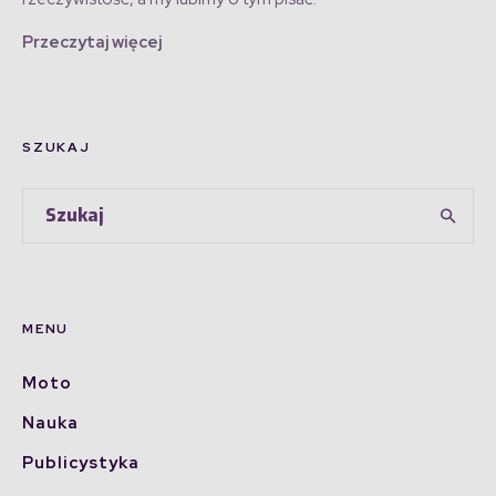
Przeczytaj więcej
SZUKAJ
MENU
Moto
Nauka
Publicystyka