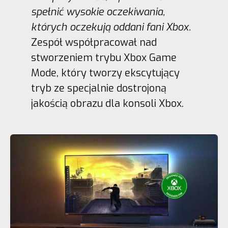
spełnić wysokie oczekiwania,
których oczekują oddani fani Xbox.
Zespół współpracował nad
stworzeniem trybu Xbox Game
Mode, który tworzy ekscytujący
tryb ze specjalnie dostrojoną
jakością obrazu dla konsoli Xbox.