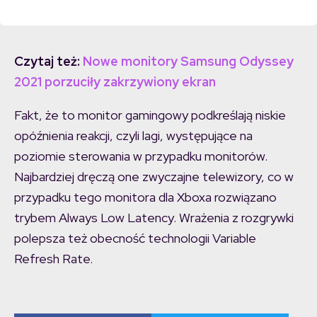
Czytaj też:
Nowe monitory Samsung Odyssey
2021 porzuciły zakrzywiony ekran
Fakt, że to monitor gamingowy podkreślają niskie
opóźnienia reakcji, czyli lagi, występujące na
poziomie sterowania w przypadku monitorów.
Najbardziej dręczą one zwyczajne telewizory, co w
przypadku tego monitora dla Xboxa rozwiązano
trybem Always Low Latency. Wrażenia z rozgrywki
polepsza też obecność technologii Variable
Refresh Rate.