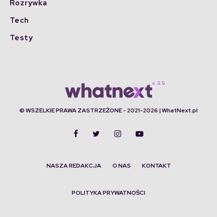
Rozrywka
Tech
Testy
© WSZELKIE PRAWA ZASTRZEŻONE - 2021-2026 | WhatNext.pl
NASZA REDAKCJA
O NAS
KONTAKT
POLITYKA PRYWATNOŚCI