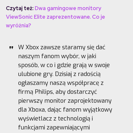
Czytaj też:
Dwa gamingowe monitory
ViewSonic Elite zaprezentowane. Co je
wyróżnia?
W Xbox zawsze staramy się dać
naszym fanom wybór, w jaki
sposób, w co i gdzie grają w swoje
ulubione gry. Dzisiaj z radością
ogłaszamy naszą współpracę z
firmą Philips, aby dostarczyć
pierwszy monitor zaprojektowany
dla Xboxa, dając fanom wyjątkowy
wyświetlacz z technologią i
funkcjami zapewniającymi