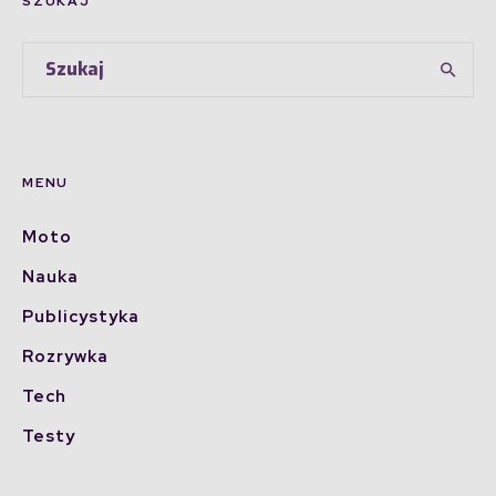
SZUKAJ
MENU
Moto
Nauka
Publicystyka
Rozrywka
Tech
Testy