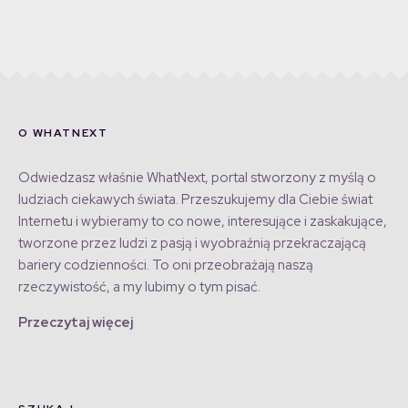
O WHATNEXT
Odwiedzasz właśnie WhatNext, portal stworzony z myślą o
ludziach ciekawych świata. Przeszukujemy dla Ciebie świat
Internetu i wybieramy to co nowe, interesujące i zaskakujące,
tworzone przez ludzi z pasją i wyobraźnią przekraczającą
bariery codzienności. To oni przeobrażają naszą
rzeczywistość, a my lubimy o tym pisać.
Przeczytaj więcej