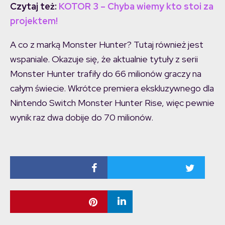
Czytaj też:
KOTOR 3 – Chyba wiemy kto stoi za
projektem!
A co z marką Monster Hunter? Tutaj również jest
wspaniale. Okazuje się, że aktualnie tytuły z serii
Monster Hunter trafiły do 66 milionów graczy na
całym świecie. Wkrótce premiera ekskluzywnego dla
Nintendo Switch Monster Hunter Rise, więc pewnie
wynik raz dwa dobije do 70 milionów.