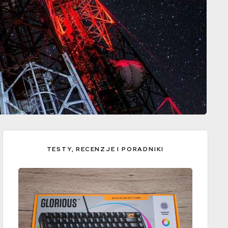
TESTY, RECENZJE I PORADNIKI