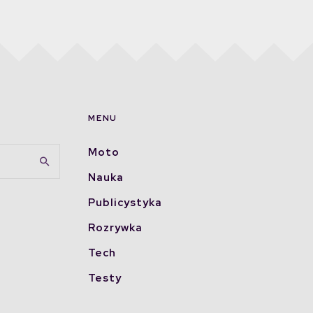
MENU
Moto
Nauka
Publicystyka
Rozrywka
Tech
Testy