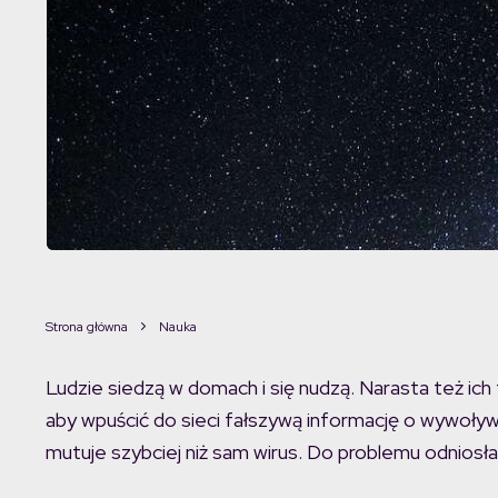
Strona główna
Nauka
Ludzie siedzą w domach i się nudzą. Narasta też ich
aby wpuścić do sieci fałszywą informację o wywoły
mutuje szybciej niż sam wirus. Do problemu odniosła 