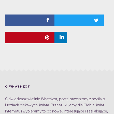
O WHATNEXT
Odwiedzasz właśnie WhatNext, portal stworzony z myślą o
ludziach ciekawych świata. Przeszukujemy dla Ciebie świat
Internetu i wybieramy to co nowe, interesujące i zaskakujące,