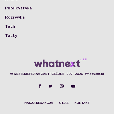
Publicystyka
Rozrywka
Tech
Testy
© WSZELKIE PRAWA ZASTRZEŻONE - 2021-2026 | WhatNext.pl
NASZA REDAKCJA
O NAS
KONTAKT