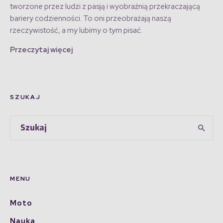
tworzone przez ludzi z pasją i wyobraźnią przekraczającą
bariery codzienności. To oni przeobrażają naszą
rzeczywistość, a my lubimy o tym pisać.
Przeczytaj więcej
SZUKAJ
MENU
Moto
Nauka