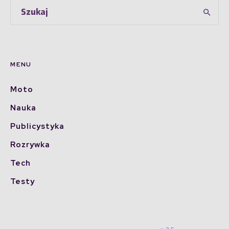
MENU
Moto
Nauka
Publicystyka
Rozrywka
Tech
Testy