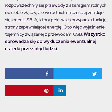
rozpowszechniły się przewody z szeregiem różnych
od siebie złączy, ale wśród nich najczęściej znajduje
się jeden USB-A, który pełni w ich przypadku funkcję
strony zapewniającej energię. Oto więc wyjaśnienie
tajemnicy związanej z przewodami USB.
Wszystko
sprowadza się do wykluczenia ewentualnej
usterki przez błąd ludzki
.