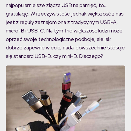
najpopularniejsze złącza USB na pamięć, to…
gratulację. W rzeczywistości jednak większość z nas
jest z reguły zaznajomiona z tradycyjnym USB-A,
micro-B i USB-C. Na tym trio większość ludzi może
oprzeć swoje technologiczne podboje, ale jak
dobrze zapewne wiecie, nadal powszechnie stosuje
się standard USB-B, czy mini-B. Dlaczego?