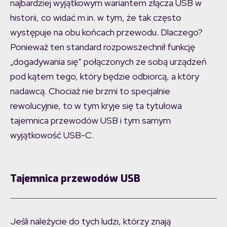
najbardziej wyjątkowym wariantem złącza USB w
historii, co widać m.in. w tym, że tak często
występuje na obu końcach przewodu. Dlaczego?
Ponieważ ten standard rozpowszechnił funkcję
„dogadywania się” połączonych ze sobą urządzeń
pod kątem tego, który będzie odbiorcą, a który
nadawcą. Chociaż nie brzmi to specjalnie
rewolucyjnie, to w tym kryje się ta tytułowa
tajemnica przewodów USB i tym samym
wyjątkowość USB-C.
Tajemnica przewodów USB
Jeśli należycie do tych ludzi, którzy znają