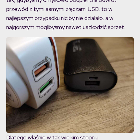
przewód z tymi samymi złączami USB, to w
najlepszym przypadku nic by nie działało, a w
najgorszym moglibyśmy nawet uszkodzić sprzęt.
Dlatego właśnie w tak wielkim stopniu