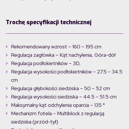
Trochę specyfikacji technicznej
Rekomendowany wzrost – 160 – 195 cm
Regulacja zagłówka – Kąt nachylenia, Góra-dół
Regulacja podłokietników – 3D,
Regulacja wysokości podłokietników – 27.5 – 34.5
cm
Regulacja głębokości siedziska – 50 – 52 cm
Regulacja wysokości siedziska – 44.5 – 51.5 cm
Maksymalny kąt odchylenia oparcia – 135 °
Mechanizm fotela – Multiblock z regulacją
siedziska (przód-tył)