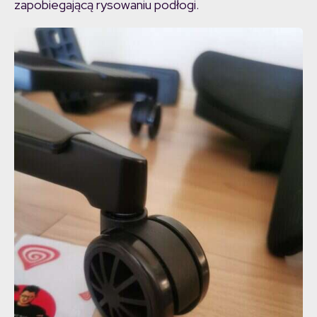
zapobiegającą rysowaniu podłogi.