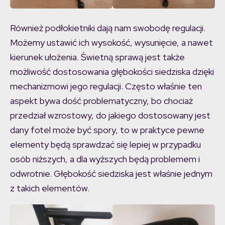
Również podłokietniki dają nam swobodę regulacji.
Możemy ustawić ich wysokość, wysunięcie, a nawet
kierunek ułożenia. Świetną sprawą jest także
możliwość dostosowania głębokości siedziska dzięki
mechanizmowi jego regulacji. Często właśnie ten
aspekt bywa dość problematyczny, bo chociaż
przedział wzrostowy, do jakiego dostosowany jest
dany fotel może być spory, to w praktyce pewne
elementy będą sprawdzać się lepiej w przypadku
osób niższych, a dla wyższych będą problemem i
odwrotnie. Głębokość siedziska jest właśnie jednym
z takich elementów.