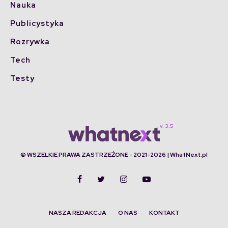
Nauka
Publicystyka
Rozrywka
Tech
Testy
© WSZELKIE PRAWA ZASTRZEŻONE - 2021-2026 | WhatNext.pl
NASZA REDAKCJA
O NAS
KONTAKT