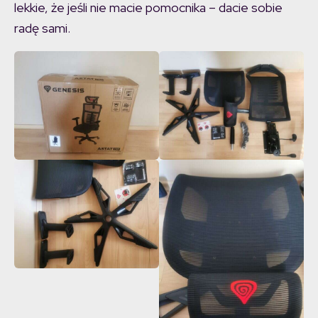
lekkie, że jeśli nie macie pomocnika – dacie sobie
radę sami.