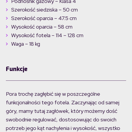
Podnośnik gazowy – Klasa 4
Szerokość siedziska – 50 cm
Szerokość oparcia – 47.5 cm
Wysokość oparcia – 58 cm
Wysokość fotela – 114 – 128 cm
Waga – 18 kg
Funkcje
Pora trochę zagłębić się w poszczególne
funkcjonalności tego fotela. Zaczynając od samej
góry, mamy tutaj zagłówek, który możemy dość
swobodnie regulować, dostosowując do swoich
potrzeb jego kąt nachylenia i wysokość, wszystko