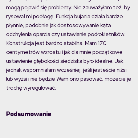
mogą pojawić się problemy. Nie zauważyłam też, by
rysował mi podłogę. Funkcja bujania działa bardzo
płynnie, podobnie jak dostosowywanie kąta
odchylenia oparcia czy ustawianie podłokietników.
Konstrukcja jest bardzo stabilna. Mam 170
centymetrów wzrostu i jak dla mnie początkowe
ustawienie głębokości siedziska było idealne. Jak
jednak wspomniałam wcześniej, jeśli jesteście niżsi
lub wyżsi i nie będzie Wam ono pasować, możecie je
trochę wyregulować.
Podsumowanie