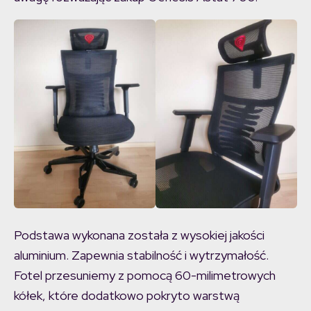
Podstawa wykonana została z wysokiej jakości
aluminium. Zapewnia stabilność i wytrzymałość.
Fotel przesuniemy z pomocą 60-milimetrowych
kółek, które dodatkowo pokryto warstwą