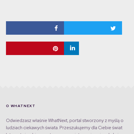
O WHATNEXT
Odwiedzasz właśnie WhatNext, portal stworzony z myślą o
ludziach ciekawych świata. Przeszukujemy dla Ciebie świat