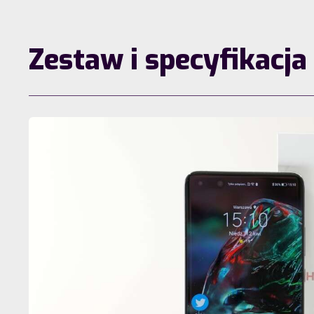
Zestaw i specyfikacja