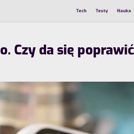
Tech
Testy
Nauka
. Czy da się poprawić