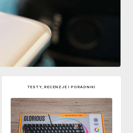
TESTY, RECENZJE I PORADNIKI