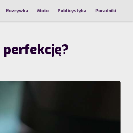
Rozrywka
Moto
Publicystyka
Poradniki
 perfekcję?