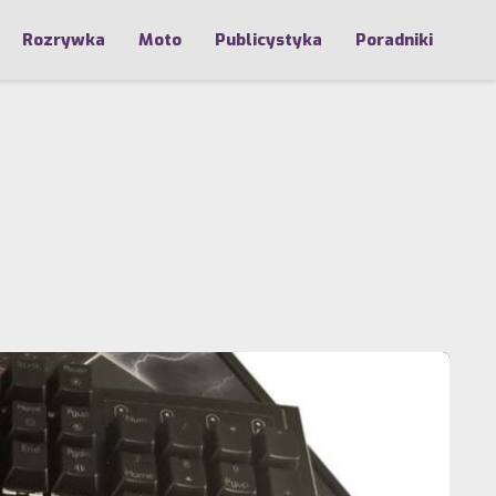
Rozrywka
Moto
Publicystyka
Poradniki