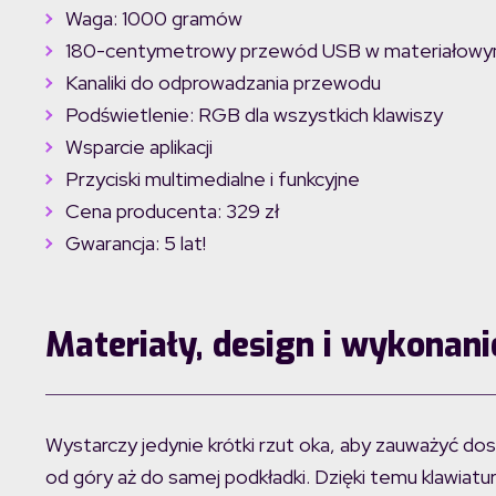
Waga: 1000 gramów
180-centymetrowy przewód USB w materiałowy
Kanaliki do odprowadzania przewodu
Podświetlenie: RGB dla wszystkich klawiszy
Wsparcie aplikacji
Przyciski multimedialne i funkcyjne
Cena producenta: 329 zł
Gwarancja: 5 lat!
Materiały, design i wykonani
Wystarczy jedynie krótki rzut oka, aby zauważyć do
od góry aż do samej podkładki. Dzięki temu klawiatur