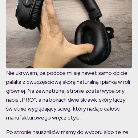
Nie ukrywam, że podoba mi się nawet samo obicie
pałąka z dwuczęściową skórą naturalną i pianką w roli
głównej. Na zewnętrznej stronie został wypalony
napis „PRO”, a na bokach dwie skrawki skóry łączy
świetnie wyglądający ścieg, który nadaje całości
manufakturowego wręcz stylu.
Po stronie nauszników mamy do wyboru albo te ze