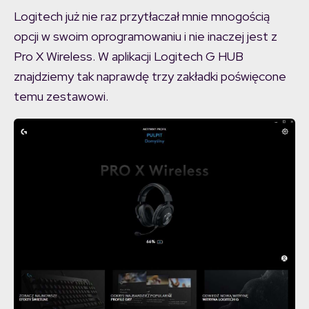
Logitech już nie raz przytłaczał mnie mnogością
opcji w swoim oprogramowaniu i nie inaczej jest z
Pro X Wireless. W aplikacji Logitech G HUB
znajdziemy tak naprawdę trzy zakładki poświęcone
temu zestawowi.