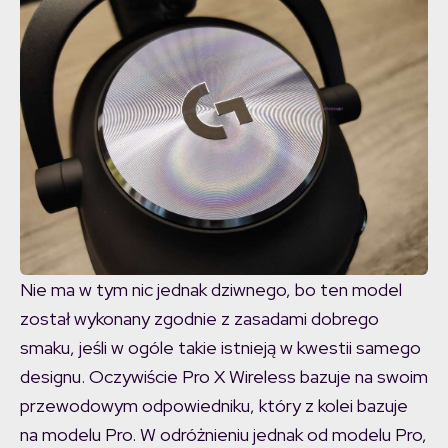
Nie ma w tym nic jednak dziwnego, bo ten model
został wykonany zgodnie z zasadami dobrego
smaku, jeśli w ogóle takie istnieją w kwestii samego
designu. Oczywiście Pro X Wireless bazuje na swoim
przewodowym odpowiedniku, który z kolei bazuje
na modelu Pro. W odróżnieniu jednak od modelu Pro,