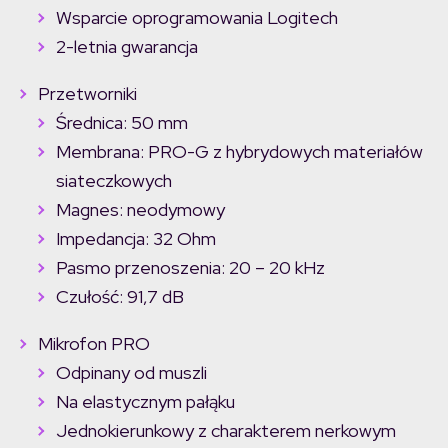
Wsparcie oprogramowania Logitech
2-letnia gwarancja
Przetworniki
Średnica: 50 mm
Membrana: PRO-G z hybrydowych materiałów
siateczkowych
Magnes: neodymowy
Impedancja: 32 Ohm
Pasmo przenoszenia: 20 – 20 kHz
Czułość: 91,7 dB
Mikrofon PRO
Odpinany od muszli
Na elastycznym pałąku
Jednokierunkowy z charakterem nerkowym