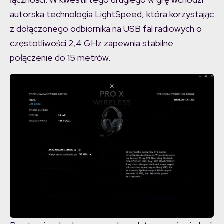
autorska technologia LightSpeed, która korzystając
z dołączonego odbiornika na USB fal radiowych o
częstotliwości 2,4 GHz zapewnia stabilne
połączenie do 15 metrów.