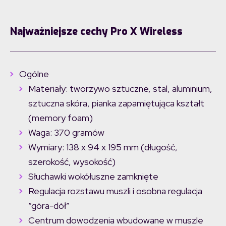
Najważniejsze cechy Pro X Wireless
Ogólne
Materiały: tworzywo sztuczne, stal, aluminium,
sztuczna skóra, pianka zapamiętująca kształt
(memory foam)
Waga: 370 gramów
Wymiary: 138 x 94 x 195 mm (długość,
szerokość, wysokość)
Słuchawki wokółuszne zamknięte
Regulacja rozstawu muszli i osobna regulacja
“góra-dół”
Centrum dowodzenia wbudowane w muszle