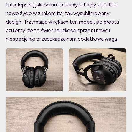
tutaj lepszej jakoścmi materiały tchnęły zupełnie
nowe życie w znakomity i tak wysublimowany
design. Trzymając w rękach ten model, po prostu
czujemy, że to świetnej jakości sprzęt i nawet
niespecjalnie przeszkadza nam dodatkowa waga.