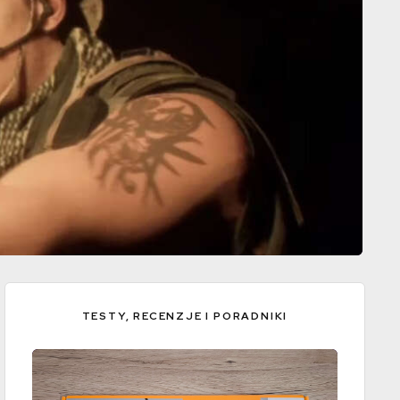
TESTY, RECENZJE I PORADNIKI