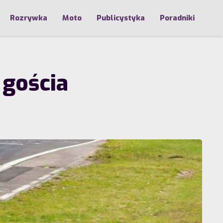
Rozrywka
Moto
Publicystyka
Poradniki
 gościa