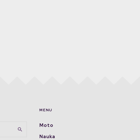
MENU
Moto
Nauka