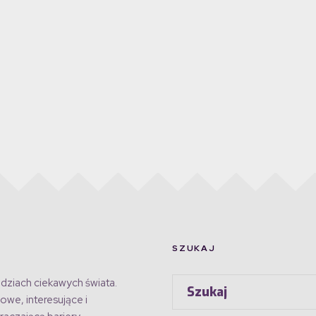
SZUKAJ
dziach ciekawych świata.
owe, interesujące i