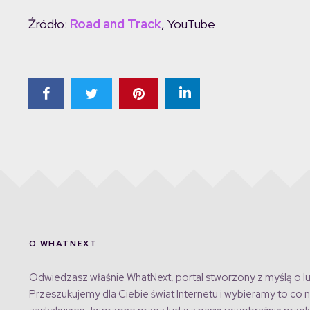
Źródło:
Road and Track
, YouTube
O WHATNEXT
Odwiedzasz właśnie WhatNext, portal stworzony z myślą o lu
Przeszukujemy dla Ciebie świat Internetu i wybieramy to co n