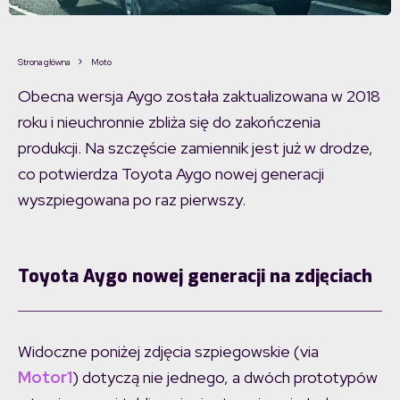
Strona główna
Moto
Obecna wersja Aygo została zaktualizowana w 2018
roku i nieuchronnie zbliża się do zakończenia
produkcji. Na szczęście zamiennik jest już w drodze,
co potwierdza Toyota Aygo nowej generacji
wyszpiegowana po raz pierwszy.
Toyota Aygo nowej generacji na zdjęciach
Widoczne poniżej zdjęcia szpiegowskie (via
Motor1
) dotyczą nie jednego, a dwóch prototypów