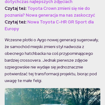
dotychczas najlepszych zdjęciach
Czytaj też:
Toyota Crown zmieni się nie do
poznania? Nowa generacja ma nas zaskoczyć
Czytaj też:
Nowa Toyota C-HR GR Sport dla
Europy
Wczesne plotki o Aygo nowej generacji sugerowały,
że samochód miejski zmieni styl nadwozia z
obecnego hatchbacka na coś przypominającego
bardziej crossovera. Jednak pierwsze zdjęcie
szpiegowskie nie wydaje się jednoznacznie
potwierdzać tej transformacji projektu, biorąc pod
uwagę te małe felgi.