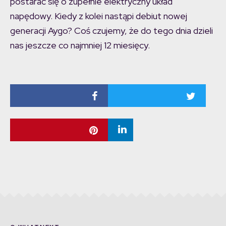
postarać się o zupełnie elektryczny układ
napędowy. Kiedy z kolei nastąpi debiut nowej
generacji Aygo? Coś czujemy, że do tego dnia dzieli
nas jeszcze co najmniej 12 miesięcy.