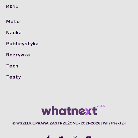
MENU
Moto
Nauka
Publicystyka
Rozrywka
Tech
Testy
© WSZELKIE PRAWA ZASTRZEŻONE - 2021-2026 | WhatNext.pl