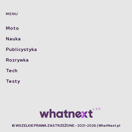
MENU
Moto
Nauka
Publicystyka
Rozrywka
Tech
Testy
© WSZELKIE PRAWA ZASTRZEŻONE - 2021-2026 | WhatNext.pl