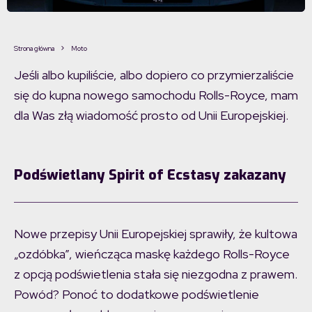
Strona główna
Moto
Jeśli albo kupiliście, albo dopiero co przymierzaliście
się do kupna nowego samochodu Rolls-Royce, mam
dla Was złą wiadomość prosto od Unii Europejskiej.
Podświetlany Spirit of Ecstasy zakazany
Nowe przepisy Unii Europejskiej sprawiły, że kultowa
„ozdóbka”, wieńcząca maskę każdego Rolls-Royce
z opcją podświetlenia stała się niezgodna z prawem.
Powód? Ponoć to dodatkowe podświetlenie