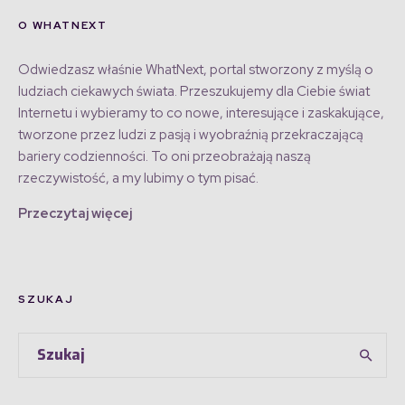
O WHATNEXT
Odwiedzasz właśnie WhatNext, portal stworzony z myślą o
ludziach ciekawych świata. Przeszukujemy dla Ciebie świat
Internetu i wybieramy to co nowe, interesujące i zaskakujące,
tworzone przez ludzi z pasją i wyobraźnią przekraczającą
bariery codzienności. To oni przeobrażają naszą
rzeczywistość, a my lubimy o tym pisać.
Przeczytaj więcej
SZUKAJ