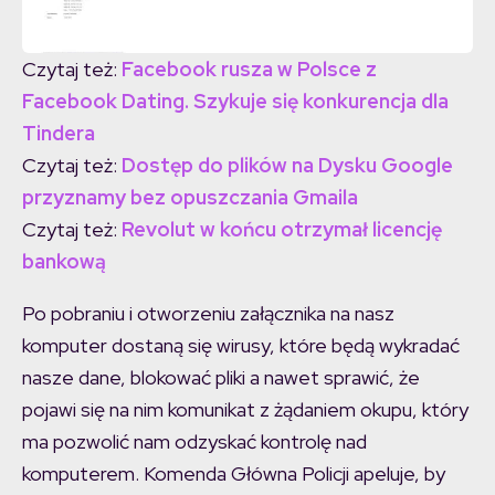
Czytaj też:
Facebook rusza w Polsce z
Facebook Dating. Szykuje się konkurencja dla
Tindera
Czytaj też:
Dostęp do plików na Dysku Google
przyznamy bez opuszczania Gmaila
Czytaj też:
Revolut w końcu otrzymał licencję
bankową
Po pobraniu i otworzeniu załącznika na nasz
komputer dostaną się wirusy, które będą wykradać
nasze dane, blokować pliki a nawet sprawić, że
pojawi się na nim komunikat z żądaniem okupu, który
ma pozwolić nam odzyskać kontrolę nad
komputerem. Komenda Główna Policji apeluje, by