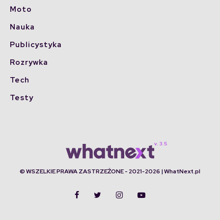
Moto
Nauka
Publicystyka
Rozrywka
Tech
Testy
© WSZELKIE PRAWA ZASTRZEŻONE - 2021-2026 | WhatNext.pl