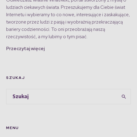
ludziach ciekawych świata. Przeszukujemy dla Ciebie świat
Internetu i wybieramy to co nowe, interesujące i zaskakujące,
tworzone przez ludzi z pasją i wyobraźnią przekraczającą
bariery codzienności. To oni przeobrażają naszą
rzeczywistość, a my lubimy o tym pisać.
Przeczytaj więcej
SZUKAJ
MENU