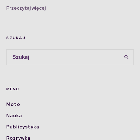
Przeczytaj więcej
SZUKAJ
MENU
Moto
Nauka
Publicystyka
Rozrywka