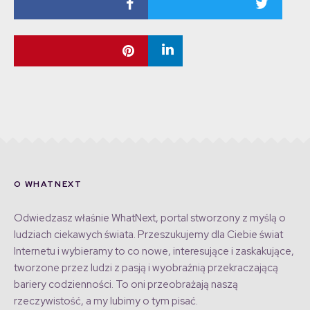
O WHATNEXT
Odwiedzasz właśnie WhatNext, portal stworzony z myślą o
ludziach ciekawych świata. Przeszukujemy dla Ciebie świat
Internetu i wybieramy to co nowe, interesujące i zaskakujące,
tworzone przez ludzi z pasją i wyobraźnią przekraczającą
bariery codzienności. To oni przeobrażają naszą
rzeczywistość, a my lubimy o tym pisać.