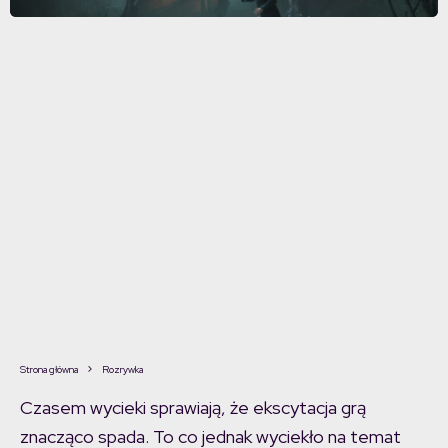
Strona główna
Rozrywka
Czasem wycieki sprawiają, że ekscytacja grą
znacząco spada. To co jednak wyciekło na temat