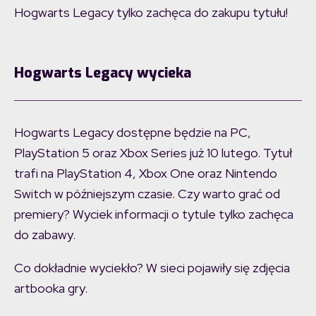
Hogwarts Legacy tylko zachęca do zakupu tytułu!
Hogwarts Legacy wycieka
Hogwarts Legacy dostępne będzie na PC,
PlayStation 5 oraz Xbox Series już 10 lutego. Tytuł
trafi na PlayStation 4, Xbox One oraz Nintendo
Switch w późniejszym czasie. Czy warto grać od
premiery? Wyciek informacji o tytule tylko zachęca
do zabawy.
Co dokładnie wyciekło? W sieci pojawiły się zdjęcia
artbooka gry.