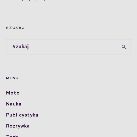
SZUKAJ
MENU
Moto
Nauka
Publicystyka
Rozrywka
Tech