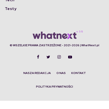
Testy
© WSZELKIE PRAWA ZASTRZEŻONE - 2021-2026 | WhatNext.pl
NASZA REDAKCJA
O NAS
KONTAKT
POLITYKA PRYWATNOŚCI