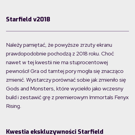
Starfield v2018
Należy pamiętać, że powyższe zrzuty ekranu
prawdopodobnie pochodzą z 2018 roku. Choć
nawet w tej kwestii nie ma stuprocentowej
pewności! Gra od tamtej pory mogła się znacząco
zmienić. Wystarczy porównać sobie jak zmieniło się
Gods and Monsters, które wyciekło jako wczesny
build i zestawić grę z premierowym Immortals Fenyx
Rising.
Kwestia ekskluzywności Starfield