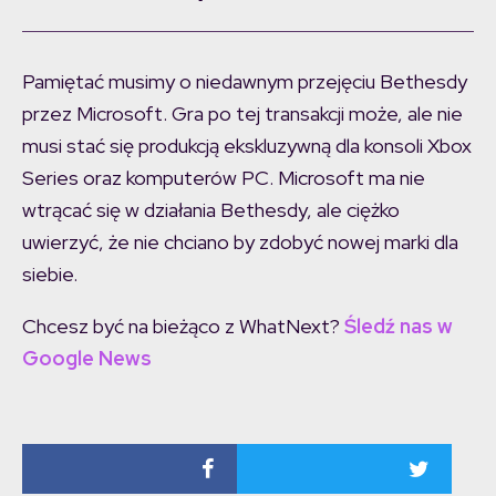
Pamiętać musimy o niedawnym przejęciu Bethesdy
przez Microsoft. Gra po tej transakcji może, ale nie
musi stać się produkcją ekskluzywną dla konsoli Xbox
Series oraz komputerów PC. Microsoft ma nie
wtrącać się w działania Bethesdy, ale ciężko
uwierzyć, że nie chciano by zdobyć nowej marki dla
siebie.
Chcesz być na bieżąco z WhatNext?
Śledź nas w
Google News