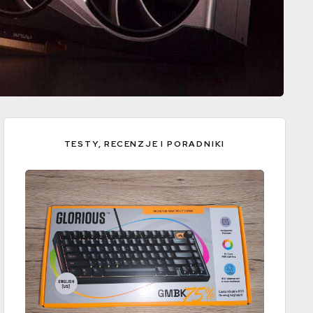
TESTY, RECENZJE I PORADNIKI