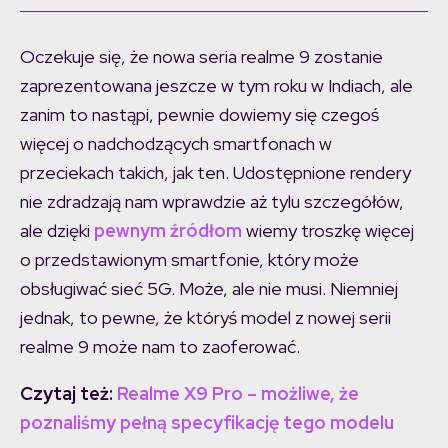
Oczekuje się, że nowa seria realme 9 zostanie
zaprezentowana jeszcze w tym roku w Indiach, ale
zanim to nastąpi, pewnie dowiemy się czegoś
więcej o nadchodzących smartfonach w
przeciekach takich, jak ten. Udostępnione rendery
nie zdradzają nam wprawdzie aż tylu szczegółów,
ale dzięki
pewnym źródłom
wiemy troszkę więcej
o przedstawionym smartfonie, który może
obsługiwać sieć 5G. Może, ale nie musi. Niemniej
jednak, to pewne, że któryś model z nowej serii
realme 9 może nam to zaoferować.
Czytaj też:
Realme X9 Pro – możliwe, że
poznaliśmy pełną specyfikację tego modelu