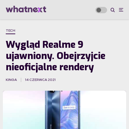
TECH
Wygląd Realme 9
ujawniony. Obejrzyjcie
nieoficjalne rendery
KINGA
14 CZERWCA 2021
·