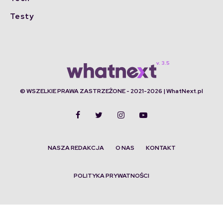
Testy
© WSZELKIE PRAWA ZASTRZEŻONE - 2021-2026 | WhatNext.pl
NASZA REDAKCJA
O NAS
KONTAKT
POLITYKA PRYWATNOŚCI