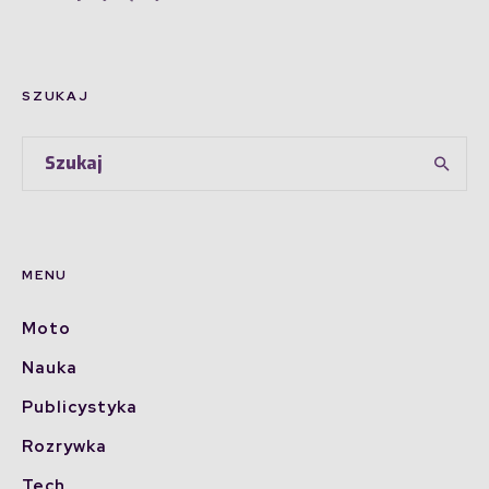
SZUKAJ
MENU
Moto
Nauka
Publicystyka
Rozrywka
Tech