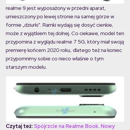
realme 9 jest wyposażony w przedni aparat,
umieszczony po lewej stronie na samej górze w
formie „dziurki”. Ramki wydają się dosyć cienkie,
może z wyjątkiem tej dolnej. Co ciekawe, model ten
przypomina z wyglądu realme 7 5G, który miał swoją
premierę końcem 2020 roku, dlatego też na koniec
przypomnimy sobie co nieco właśnie o tym
starszym modelu.
Czytaj też:
Spójrzcie na Realme Book. Nowy