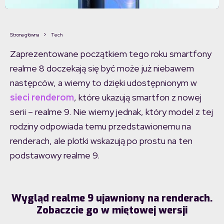
Strona główna
Tech
Zaprezentowane początkiem tego roku smartfony
realme 8 doczekają się być może już niebawem
następców, a wiemy to dzięki udostępnionym w
sieci renderom
, które ukazują smartfon z nowej
serii – realme 9. Nie wiemy jednak, który model z tej
rodziny odpowiada temu przedstawionemu na
renderach, ale plotki wskazują po prostu na ten
podstawowy realme 9.
Wygląd realme 9 ujawniony na renderach.
Zobaczcie go w miętowej wersji