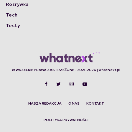
Rozrywka
Tech
Testy
© WSZELKIE PRAWA ZASTRZEŻONE - 2021-2026 | WhatNext.pl
NASZA REDAKCJA
O NAS
KONTAKT
POLITYKA PRYWATNOŚCI