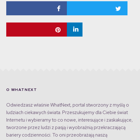
O WHATNEXT
Odwiedzasz właśnie WhatNext, portal stworzony z myślą o
ludziach ciekawych świata. Przeszukujemy dla Ciebie świat
Internetu i wybieramy to co nowe, interesujące i zaskakujące,
tworzone przez ludzi z pasją i wyobraźnią przekraczającą
bariery codzienności. To oni przeobrażają naszą