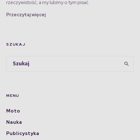
rzeczywistość, a my lubimy o tym pisać.
Przeczytaj więcej
SZUKAJ
MENU
Moto
Nauka
Publicystyka