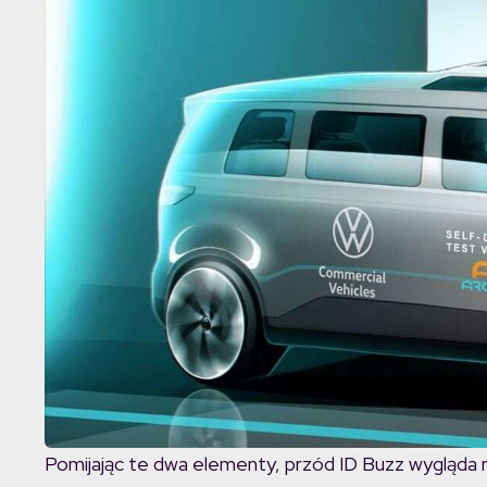
Pomijając te dwa elementy, przód ID Buzz wygląda 