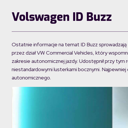
Volswagen ID Buzz
Ostatnie informacje na temat ID Buzz sprowadzają
przez dział VW Commercial Vehicles, który wspomn
zakresie autonomicznej jazdy. Udostępnił przy tym r
niestandardowymi lusterkami bocznymi. Najpewniej
autonomicznego.