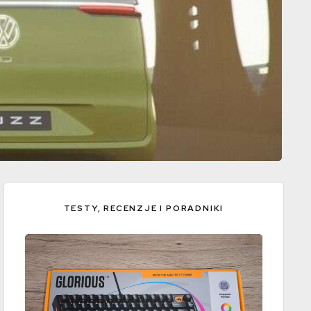
TESTY, RECENZJE I PORADNIKI