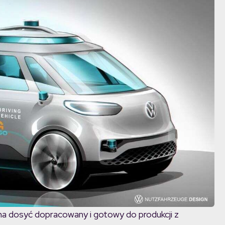
na dosyć dopracowany i gotowy do produkcji z