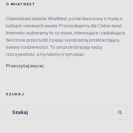
O WHATNEXT
Odwiedzasz właśnie WhatNext, portal stworzony z myślą o
ludziach ciekawych świata. Przeszukujemy dla Ciebie świat
Internetu i wybieramy to co nowe, interesujące i zaskakujące,
tworzone przez ludzi z pasją i wyobraźnią przekraczającą
bariery codzienności. To oni przeobrażają naszą
rzeczywistość, a my lubimy o tym pisać.
Przeczytaj więcej
SZUKAJ