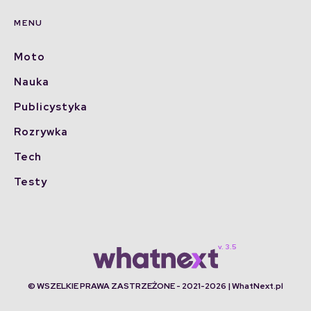
MENU
Moto
Nauka
Publicystyka
Rozrywka
Tech
Testy
© WSZELKIE PRAWA ZASTRZEŻONE - 2021-2026 | WhatNext.pl