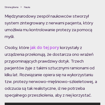
Strona główna
Nauka
Międzynarodowy zespół naukowców stworzył
system zintegrowany z nerwami pacjenta, który
umożliwia mu kontrolowanie protezy za pomocą
myśli.
Osoby, które
jak do tej pory
korzystały z
urządzenia przekonują, że dostarcza ono wrażeń
przypominających prawdziwy dotyk. Trzech
pacjentów żyje z takimi sztucznymi ramionami od
kilku lat. Rozwiązanie opiera się na wykorzystaniu
tzw. protezy nerwowo-mięśniowo-szkieletowej, a
odczucia są tak realistyczne, iż nie potrzeba
specjalnego przeszkolenia, aby z niej korzystać.