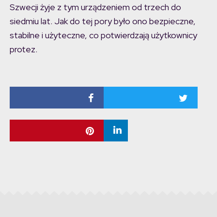
Szwecji żyje z tym urządzeniem od trzech do
siedmiu lat. Jak do tej pory było ono bezpieczne,
stabilne i użyteczne, co potwierdzają użytkownicy
protez.