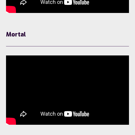
Mortal