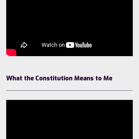
What the Constitution Means to Me