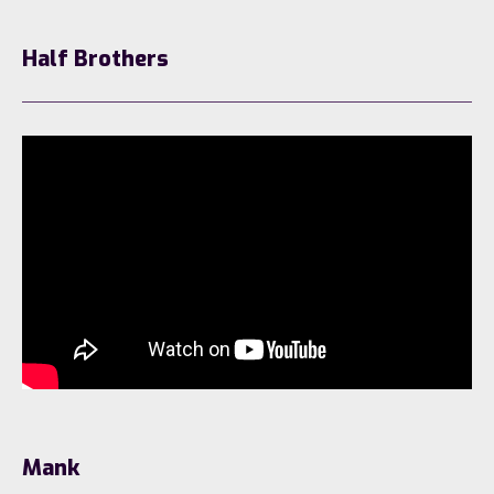
Half Brothers
Mank