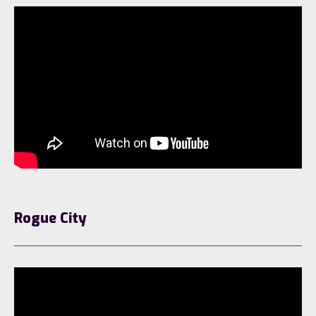
Rogue City