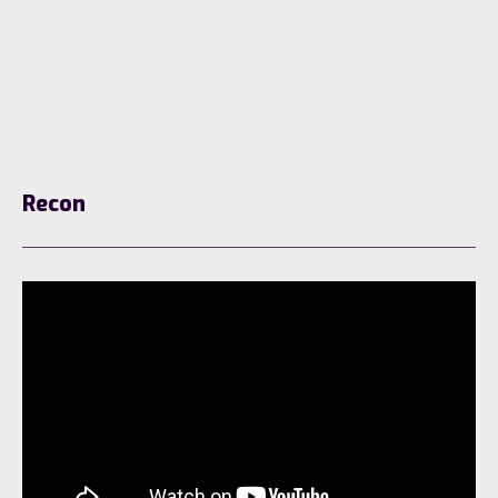
Recon