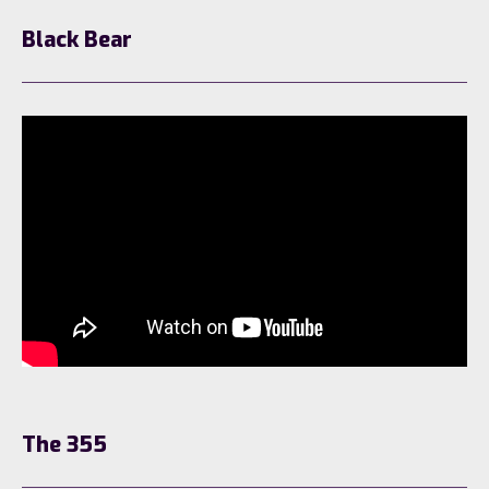
Black Bear
The 355