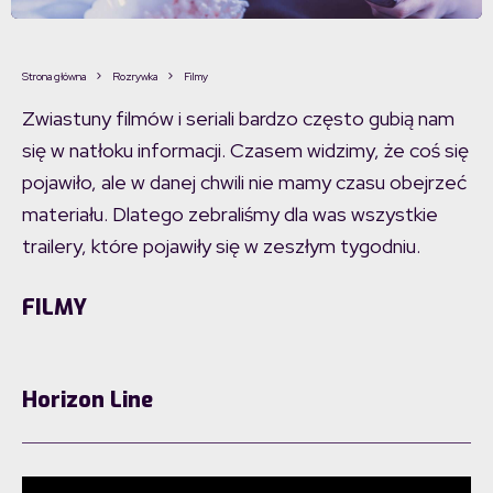
Strona główna
Rozrywka
Filmy
Zwiastuny filmów i seriali bardzo często gubią nam
się w natłoku informacji. Czasem widzimy, że coś się
pojawiło, ale w danej chwili nie mamy czasu obejrzeć
materiału. Dlatego zebraliśmy dla was wszystkie
trailery, które pojawiły się w zeszłym tygodniu.
FILMY
Horizon Line