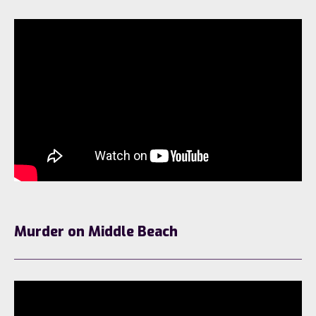
Murder on Middle Beach