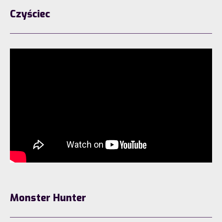
Czyściec
Monster Hunter