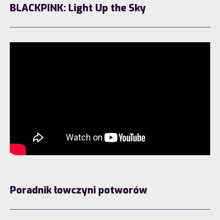
BLACKPINK: Light Up the Sky
Poradnik łowczyni potworów