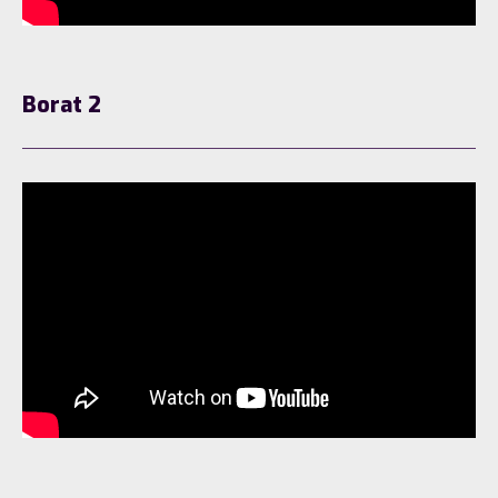
Borat 2