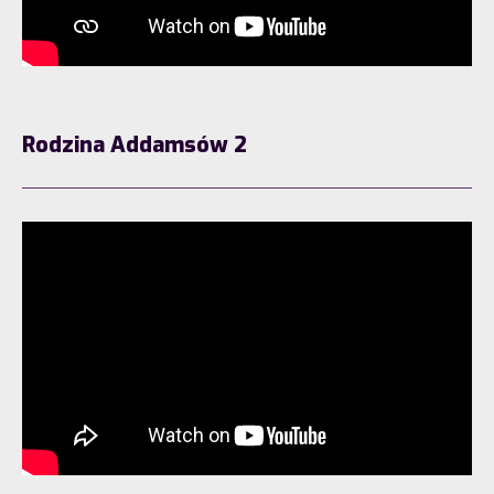
Rodzina Addamsów 2