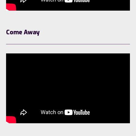
Come Away