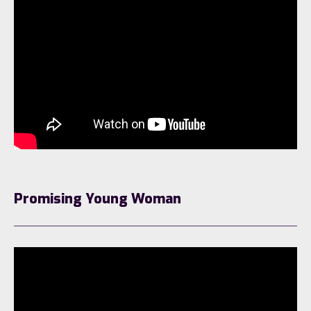
Promising Young Woman