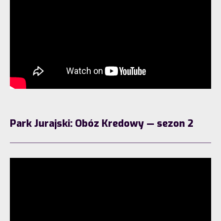
Park Jurajski: Obóz Kredowy — sezon 2