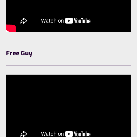
Free Guy