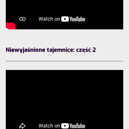
Niewyjaśnione tajemnice: część 2