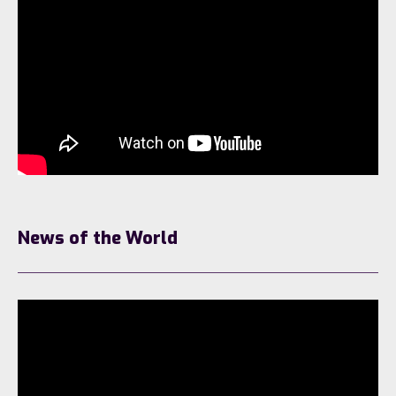
News of the World