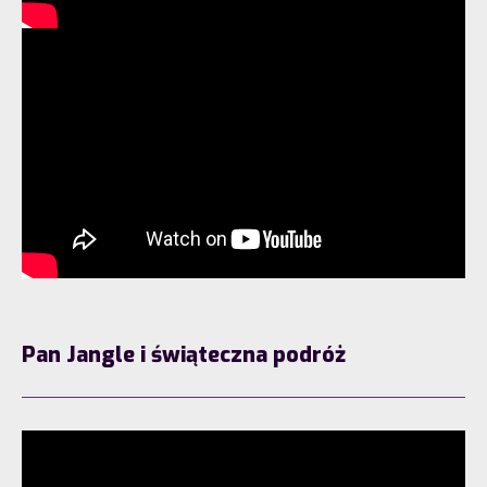
Pan Jangle i świąteczna podróż