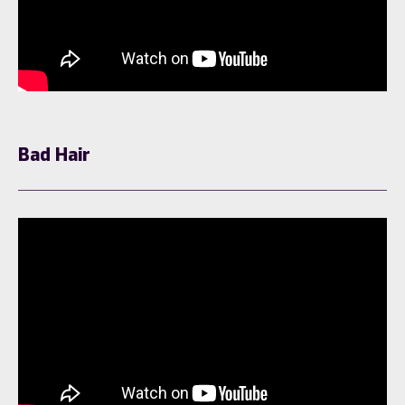
Bad Hair