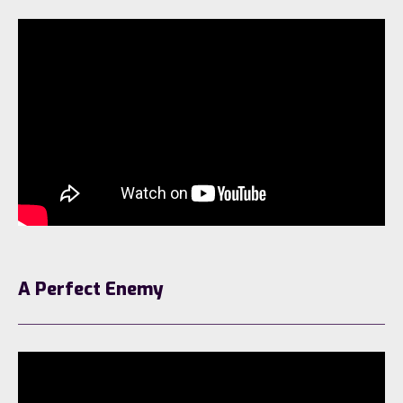
A Perfect Enemy