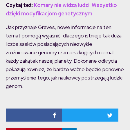
Czytaj też:
Komary nie widzą ludzi. Wszystko
dzięki modyfikacjom genetycznym
Jak przyznaje Graves, nowe informacje na ten
temat pomogą wyjaśnić, dlaczego istnieje tak duża
liczba ssaków posiadających niezwykle
zróżnicowane genomy i zamieszkujących niemal
każdy zakątek naszej planety. Dokonane odkrycia
pokazują również, że bardzo ważne będzie ponowne
przemyślenie tego, jak naukowcy postrzegają ludzki
genom.