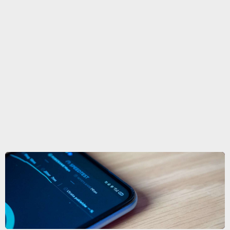
OLYMPUS DIGITAL CAMERA