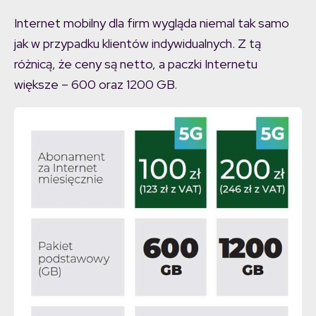
Internet mobilny dla firm wygląda niemal tak samo
jak w przypadku klientów indywidualnych. Z tą
różnicą, że ceny są netto, a paczki Internetu
większe – 600 oraz 1200 GB.