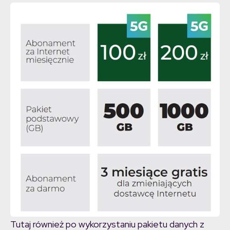
Tutaj również po wykorzystaniu pakietu danych z