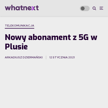
TELEKOMUNIKACJA
Nowy abonament z 5G w
Plusie
ARKADIUSZ DZIERMAŃSKI
12 STYCZNIA 2021
·