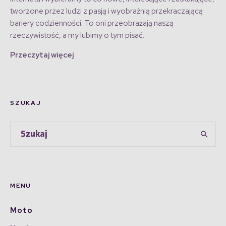
tworzone przez ludzi z pasją i wyobraźnią przekraczającą
bariery codzienności. To oni przeobrażają naszą
rzeczywistość, a my lubimy o tym pisać.
Przeczytaj więcej
SZUKAJ
MENU
Moto