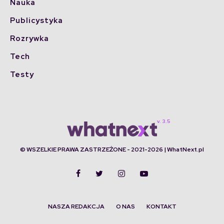
Nauka
Publicystyka
Rozrywka
Tech
Testy
© WSZELKIE PRAWA ZASTRZEŻONE - 2021-2026 | WhatNext.pl
NASZA REDAKCJA
O NAS
KONTAKT