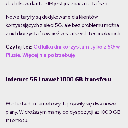
dodatkowa karta SIM jest już znacznie tańsza.
Nowe taryfy są dedykowane dla klientów
korzystających z sieci 5G, ale bez problemu można
z nich korzystać również w starszych technologiach.
Czytaj też:
Od kilku dni korzystam tylko z 5G w
Plusie. Więcej nie potrzebuję
Internet 5G i nawet 1000 GB transferu
W ofertach internetowych pojawiły się dwa nowe
plany. W droższym mamy do dyspozycji aż 1000 GB
Internetu.