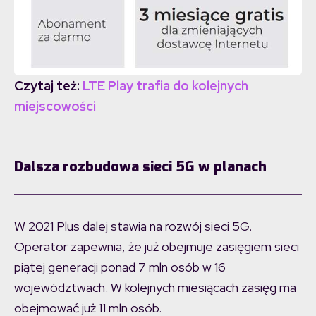
Czytaj też:
LTE Play trafia do kolejnych
miejscowości
Dalsza rozbudowa sieci 5G w planach
W 2021 Plus dalej stawia na rozwój sieci 5G.
Operator zapewnia, że już obejmuje zasięgiem sieci
piątej generacji ponad 7 mln osób w 16
województwach. W kolejnych miesiącach zasięg ma
obejmować już 11 mln osób.