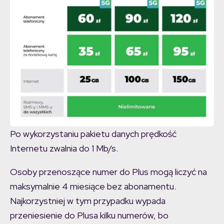
Po wykorzystaniu pakietu danych prędkość
Internetu zwalnia do 1 Mb/s.
Osoby przenoszące numer do Plus mogą liczyć na
maksymalnie 4 miesiące bez abonamentu.
Najkorzystniej w tym przypadku wypada
przeniesienie do Plusa kilku numerów, bo