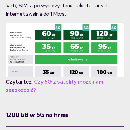
kartę SIM, a po wykorzystaniu pakietu danych
Internet zwalnia do 1 Mb/s.
Czytaj też:
Czy 5G z satelity może nam
zaszkodzić?
1200 GB w 5G na firmę