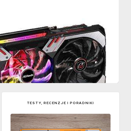
TESTY, RECENZJE I PORADNIKI