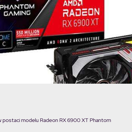
ną w postaci modelu Radeon RX 6900 XT Phantom