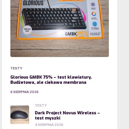
TESTY
Glorious GMBK 75% – test klawiatury.
Budżetowa, ale ciekawa membrana
6 SIERPNIA 2026
TESTY
Dark Project Novus Wireless –
test myszki
4 SIERPNIA 2026