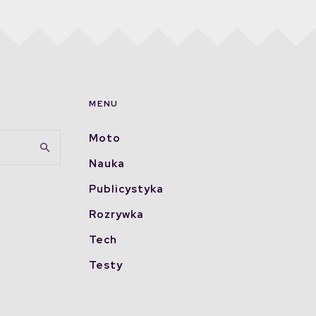
MENU
Moto
Nauka
Publicystyka
Rozrywka
Tech
Testy