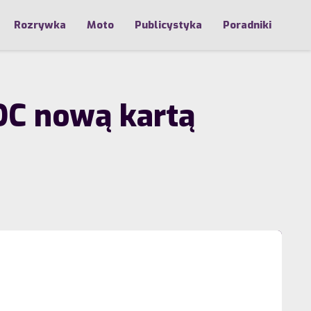
Rozrywka
Moto
Publicystyka
Poradniki
C nową kartą