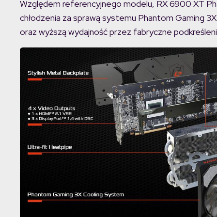
Względem referencyjnego modelu, RX 6900 XT Ph
chłodzenia za sprawą systemu Phantom Gaming 3X 
oraz wyższą wydajność przez fabryczne podkreśleni