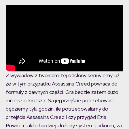
Z wywiadów z twórcami tej odsłony serii wiemy już,
że w tym przypadku Assassins Creed powraca do
formuły z dawnych części. Gra będzie zatem dużo
mniejsza i krótsza. Na jej przejście potrzebować
będziemy tylu godzin, ile potrzebowaliśmy do
przejścia Assassins Creed 1 czy przygód Ezia.
Powróci także bardziej złożony system parkouru, za