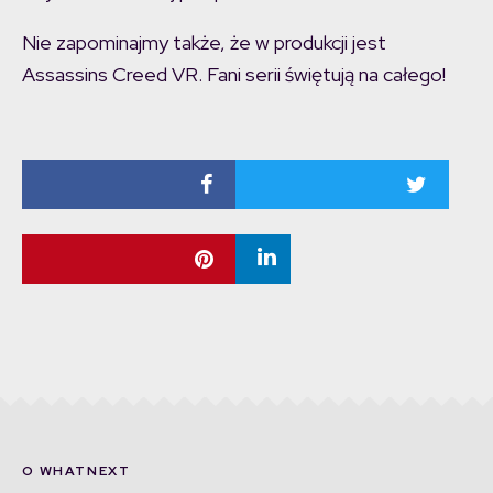
Nie zapominajmy także, że w produkcji jest
Assassins Creed VR. Fani serii świętują na całego!
O WHATNEXT