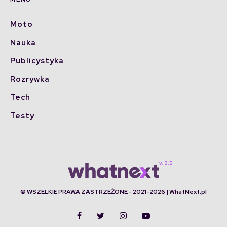
Moto
Nauka
Publicystyka
Rozrywka
Tech
Testy
© WSZELKIE PRAWA ZASTRZEŻONE - 2021-2026 | WhatNext.pl