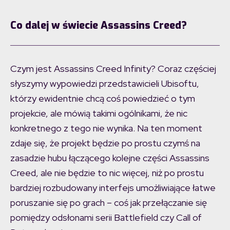
Co dalej w świecie Assassins Creed?
Czym jest Assassins Creed Infinity? Coraz częściej
słyszymy wypowiedzi przedstawicieli Ubisoftu,
którzy ewidentnie chcą coś powiedzieć o tym
projekcie, ale mówią takimi ogólnikami, że nic
konkretnego z tego nie wynika. Na ten moment
zdaje się, że projekt będzie po prostu czymś na
zasadzie hubu łączącego kolejne części Assassins
Creed, ale nie będzie to nic więcej, niż po prostu
bardziej rozbudowany interfejs umożliwiające łatwe
poruszanie się po grach – coś jak przełączanie się
pomiędzy odsłonami serii Battlefield czy Call of