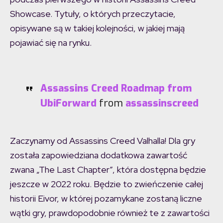
Showcase. Tytuły, o których przeczytacie,
opisywane są w takiej kolejności, w jakiej mają
pojawiać się na rynku.
Assassins Creed Roadmap from
UbiForward
from
assassinscreed
Zaczynamy od Assassins Creed Valhalla! Dla gry
została zapowiedziana dodatkowa zawartość
zwana „The Last Chapter”, która dostępna będzie
jeszcze w 2022 roku. Będzie to zwieńczenie całej
historii Eivor, w której pozamykane zostaną liczne
wątki gry, prawdopodobnie również te z zawartości