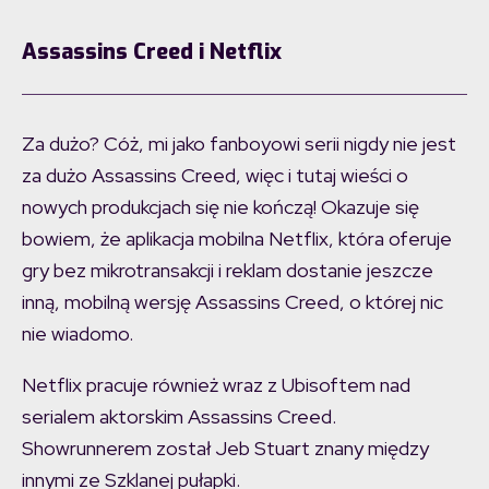
Assassins Creed i Netflix
Za dużo? Cóż, mi jako fanboyowi serii nigdy nie jest
za dużo Assassins Creed, więc i tutaj wieści o
nowych produkcjach się nie kończą! Okazuje się
bowiem, że aplikacja mobilna Netflix, która oferuje
gry bez mikrotransakcji i reklam dostanie jeszcze
inną, mobilną wersję Assassins Creed, o której nic
nie wiadomo.
Netflix pracuje również wraz z Ubisoftem nad
serialem aktorskim Assassins Creed.
Showrunnerem został Jeb Stuart znany między
innymi ze Szklanej pułapki.