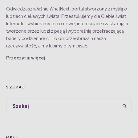
Odwiedzasz właśnie WhatNext, portal stworzony z myślą o
ludziach ciekawych świata. Przeszukujemy dla Ciebie świat
Internetu i wybieramy to co nowe, interesujące i zaskakujące,
tworzone przez ludzi z pasją i wyobraźnią przekraczającą
bariery codzienności. To oni przeobrażają naszą
rzeczywistość, a my lubimy o tym pisać.
Przeczytaj więcej
SZUKAJ
MENU