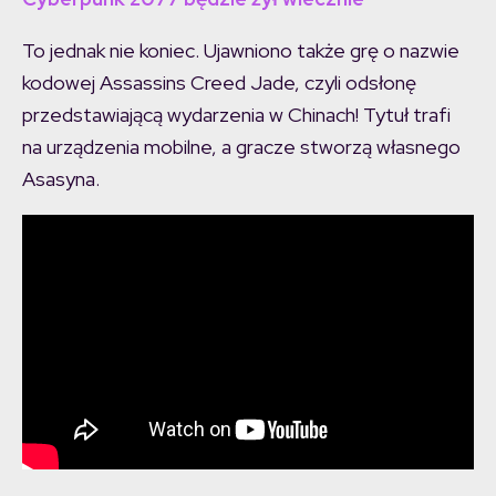
To jednak nie koniec. Ujawniono także grę o nazwie
kodowej Assassins Creed Jade, czyli odsłonę
przedstawiającą wydarzenia w Chinach! Tytuł trafi
na urządzenia mobilne, a gracze stworzą własnego
Asasyna.