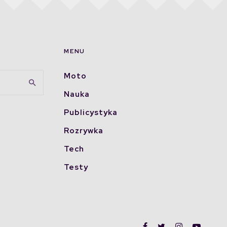
MENU
Moto
Nauka
Publicystyka
Rozrywka
Tech
Testy