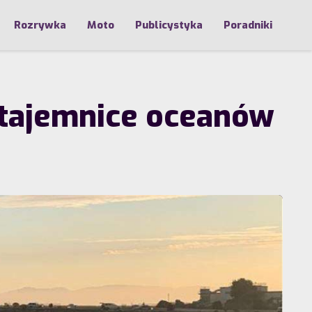
Rozrywka
Moto
Publicystyka
Poradniki
 tajemnice oceanów