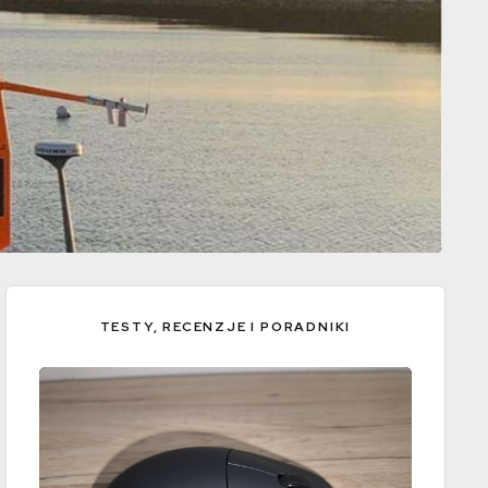
TESTY, RECENZJE I PORADNIKI