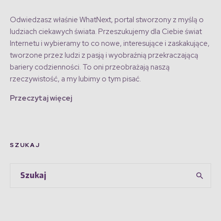
Odwiedzasz właśnie WhatNext, portal stworzony z myślą o
ludziach ciekawych świata. Przeszukujemy dla Ciebie świat
Internetu i wybieramy to co nowe, interesujące i zaskakujące,
tworzone przez ludzi z pasją i wyobraźnią przekraczającą
bariery codzienności. To oni przeobrażają naszą
rzeczywistość, a my lubimy o tym pisać.
Przeczytaj więcej
SZUKAJ