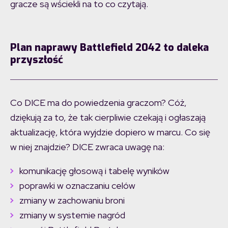
gracze są wściekli na to co czytają.
Plan naprawy Battlefield 2042 to daleka
przyszłość
Co DICE ma do powiedzenia graczom? Cóż,
dziękują za to, że tak cierpliwie czekają i ogłaszają
aktualizację, która wyjdzie dopiero w marcu. Co się
w niej znajdzie? DICE zwraca uwagę na:
komunikację głosową i tabelę wyników
poprawki w oznaczaniu celów
zmiany w zachowaniu broni
zmiany w systemie nagród