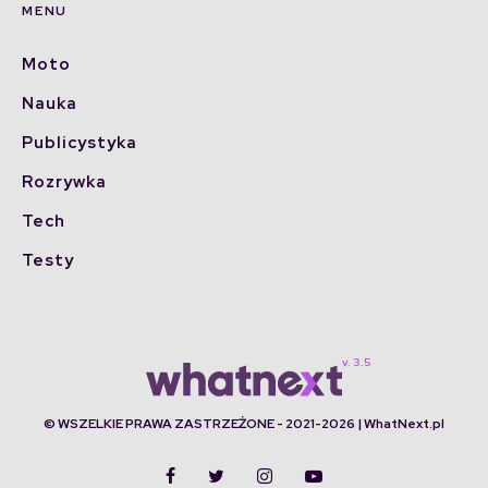
MENU
Moto
Nauka
Publicystyka
Rozrywka
Tech
Testy
© WSZELKIE PRAWA ZASTRZEŻONE - 2021-2026 | WhatNext.pl