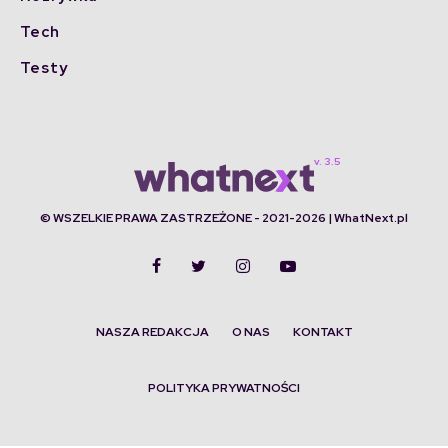
Tech
Testy
© WSZELKIE PRAWA ZASTRZEŻONE - 2021-2026 | WhatNext.pl
NASZA REDAKCJA
O NAS
KONTAKT
POLITYKA PRYWATNOŚCI