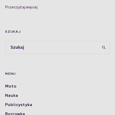
Przeczytaj więcej
SZUKAJ
MENU
Moto
Nauka
Publicystyka
Rozrywka