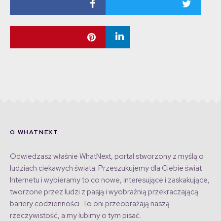
O WHATNEXT
Odwiedzasz właśnie WhatNext, portal stworzony z myślą o
ludziach ciekawych świata. Przeszukujemy dla Ciebie świat
Internetu i wybieramy to co nowe, interesujące i zaskakujące,
tworzone przez ludzi z pasją i wyobraźnią przekraczającą
bariery codzienności. To oni przeobrażają naszą
rzeczywistość, a my lubimy o tym pisać.