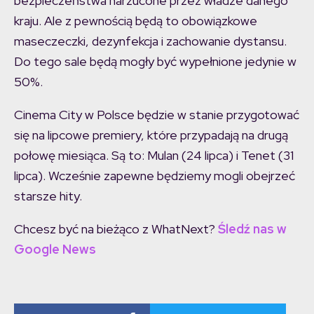
bezpieczeństwa narzucone przez władze danego
kraju. Ale z pewnością będą to obowiązkowe
maseczeczki, dezynfekcja i zachowanie dystansu.
Do tego sale będą mogły być wypełnione jedynie w
50%.
Cinema City w Polsce będzie w stanie przygotować
się na lipcowe premiery, które przypadają na drugą
połowę miesiąca. Są to: Mulan (24 lipca) i Tenet (31
lipca). Wcześnie zapewne będziemy mogli obejrzeć
starsze hity.
Chcesz być na bieżąco z WhatNext?
Śledź nas w
Google News