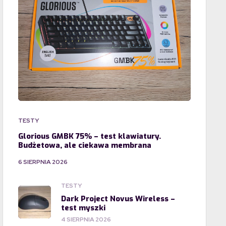
TESTY
Glorious GMBK 75% – test klawiatury.
Budżetowa, ale ciekawa membrana
6 SIERPNIA 2026
TESTY
Dark Project Novus Wireless –
test myszki
4 SIERPNIA 2026