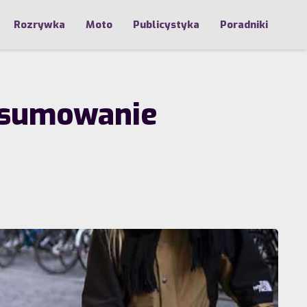
Rozrywka
Moto
Publicystyka
Poradniki
dsumowanie