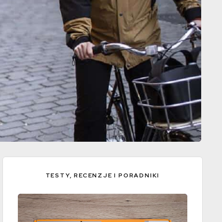
TESTY, RECENZJE I PORADNIKI